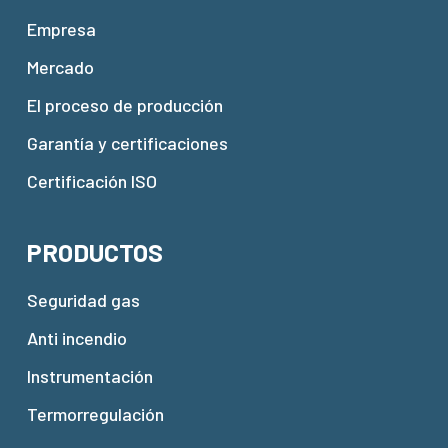
Empresa
Mercado
El proceso de producción
Garantía y certificaciones
Certificación ISO
PRODUCTOS
Seguridad gas
Anti incendio
Instrumentación
Termorregulación