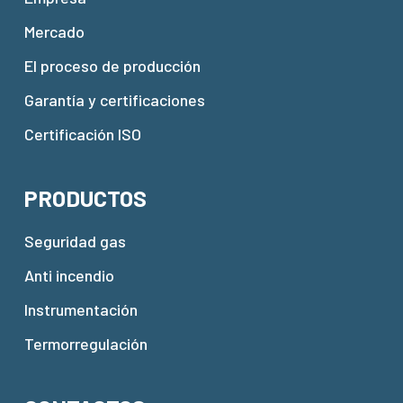
Mercado
El proceso de producción
Garantía y certificaciones
Certificación ISO
PRODUCTOS
Seguridad gas
Anti incendio
Instrumentación
Termorregulación