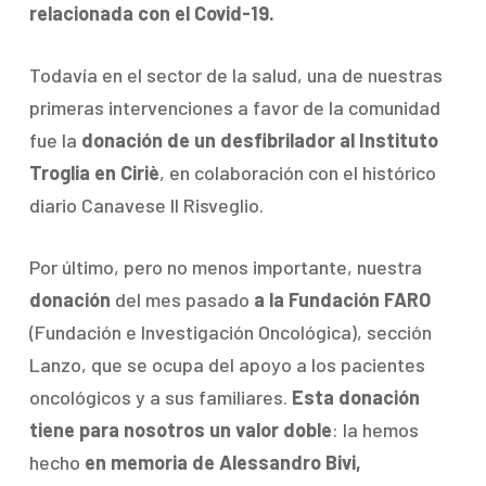
relacionada con el Covid-19.
Todavía en el sector de la salud, una de nuestras
primeras intervenciones a favor de la comunidad
fue la
donación de un desfibrilador al Instituto
Troglia en Ciriè
, en colaboración con el histórico
diario Canavese Il Risveglio.
Por último, pero no menos importante, nuestra
donación
del mes pasado
a la Fundación FARO
(Fundación e Investigación Oncológica), sección
Lanzo, que se ocupa del apoyo a los pacientes
oncológicos y a sus familiares.
Esta donación
tiene para nosotros un valor doble
: la hemos
hecho
en memoria de Alessandro Bivi,