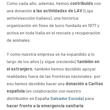
Como cada año, además, hemos
contribuido
con
una donación
a las actividades de LAV
(Liga
antivivisección italiano), una histórica
organización sin fines de lucro fundada en 1977 y
activa en toda Italia en el rescate y recuperación
de animales.
Y como nuestra empresa se ha expandido a lo
largo de los años (y sigue creciendo)
también en
el extranjero
, también hemos decidido apoyar
realidades fuera de las fronteras nacionales: por
eso hemos decidido hacer una
donación a Caritas
española
(en colaboración con nuestro
distribuidor en España
Salvador Escoda
) para
hacer frente a la emergencia sanitaria