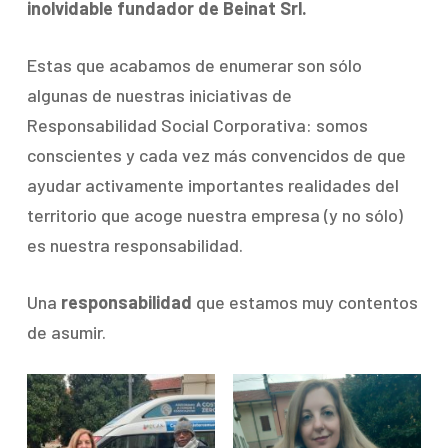
inolvidable fundador de Beinat Srl.
Estas que acabamos de enumerar son sólo
algunas de nuestras iniciativas de
Responsabilidad Social Corporativa: somos
conscientes y cada vez más convencidos de que
ayudar activamente importantes realidades del
territorio que acoge nuestra empresa (y no sólo)
es nuestra responsabilidad.
Una
responsabilidad
que estamos muy contentos
de asumir.