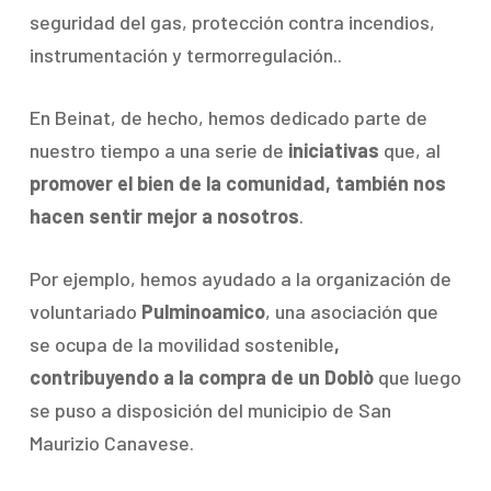
seguridad del gas, protección contra incendios,
instrumentación y termorregulación..
En Beinat, de hecho, hemos dedicado parte de
nuestro tiempo a una serie de
iniciativas
que, al
promover el bien de la comunidad, también nos
hacen sentir mejor a nosotros
.
Por ejemplo, hemos ayudado a la organización de
voluntariado
Pulminoamico
, una asociación que
se ocupa de la movilidad sostenible
,
contribuyendo a la compra de un Doblò
que luego
se puso a disposición del municipio de San
Maurizio Canavese.