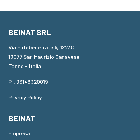
BEINAT SRL
Via Fatebenefratelli, 122/C
10077 San Maurizio Canavese
Torino – Italia
P.I. 03146320019
Privacy Policy
BEINAT
Empresa