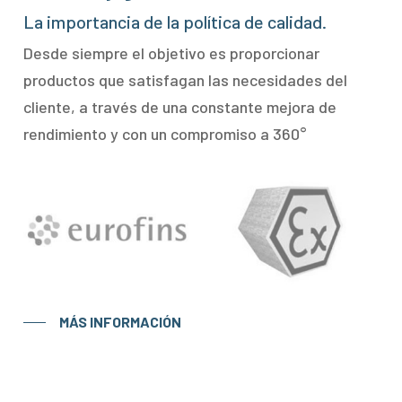
La importancia de la política de calidad.
Desde siempre el objetivo es proporcionar
productos que satisfagan las necesidades del
cliente, a través de una constante mejora de
rendimiento y con un compromiso a 360°
MÁS INFORMACIÓN