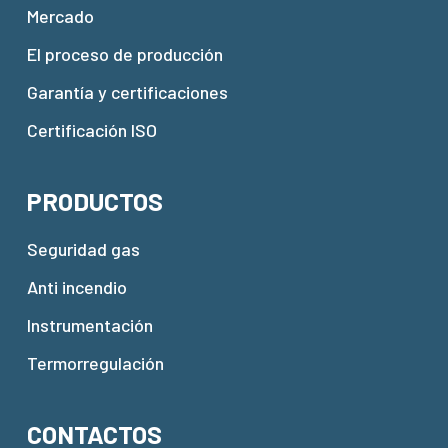
Mercado
El proceso de producción
Garantía y certificaciones
Certificación ISO
PRODUCTOS
Seguridad gas
Anti incendio
Instrumentación
Termorregulación
CONTACTOS