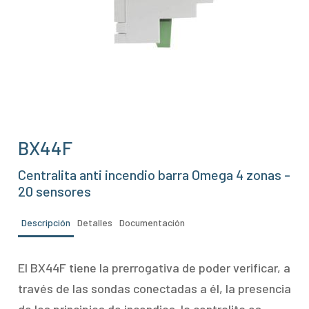
BX44F
Centralita anti incendio barra Omega 4 zonas -
20 sensores
Descripción
Detalles
Documentación
El BX44F tiene la prerrogativa de poder verificar, a
través de las sondas conectadas a él, la presencia