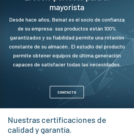
mayorista
Desde hace años, Beinat es el socio de confianza
de su empresa: sus productos están 100%
garantizados y su fiabilidad permite una rotación
constante de su almacén.. El estudio del producto
permite obtener equipos de última generación
capaces de satisfacer todas las necesidades.
CONTACTO
Nuestras certificaciones de
calidad y garantía.