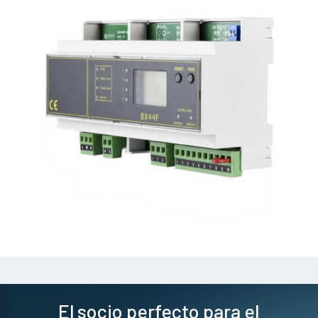
El socio perfecto para el