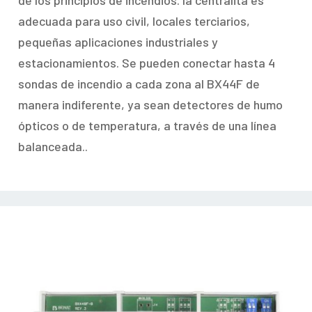
de los principios de incendios. la centralita es
adecuada para uso civil, locales terciarios,
pequeñas aplicaciones industriales y
estacionamientos. Se pueden conectar hasta 4
sondas de incendio a cada zona al BX44F de
manera indiferente, ya sean detectores de humo
ópticos o de temperatura, a través de una línea
balanceada..