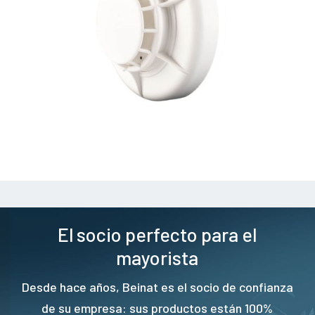
El socio perfecto para el
mayorista
Desde hace años, Beinat es el socio de confianza
de su empresa: sus productos están 100%