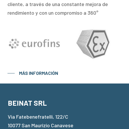
cliente, a través de una constante mejora de
rendimiento y con un compromiso a 360°
MÁS INFORMACIÓN
BEINAT SRL
Via Fatebenefratelli, 122/C
10077 San Maurizio Canavese