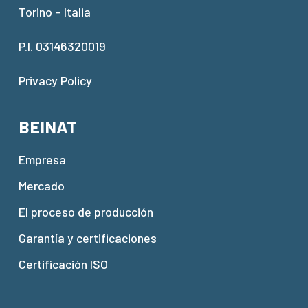
Torino – Italia
P.I. 03146320019
Privacy Policy
BEINAT
Empresa
Mercado
El proceso de producción
Garantía y certificaciones
Certificación ISO