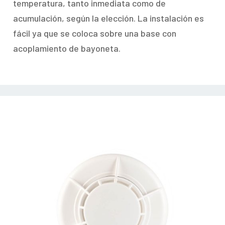
temperatura, tanto inmediata como de
acumulación, según la elección. La instalación es
fácil ya que se coloca sobre una base con
acoplamiento de bayoneta.