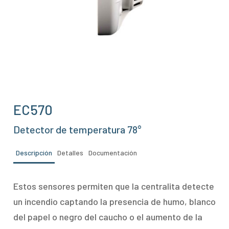
EC570
Detector de temperatura 78°
Descripción
Detalles
Documentación
Estos sensores permiten que la centralita detecte
un incendio captando la presencia de humo, blanco
del papel o negro del caucho o el aumento de la