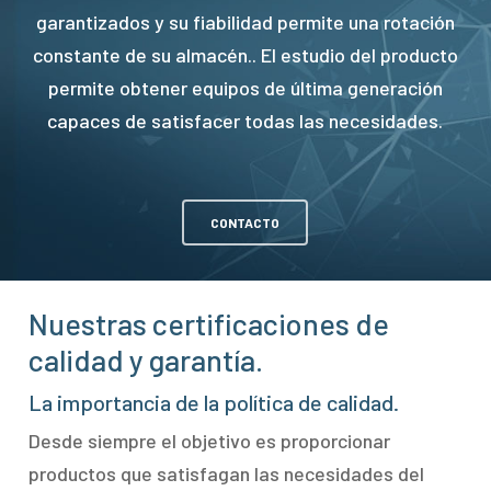
garantizados y su fiabilidad permite una rotación
constante de su almacén.. El estudio del producto
permite obtener equipos de última generación
capaces de satisfacer todas las necesidades.
CONTACTO
Nuestras certificaciones de
calidad y garantía.
La importancia de la política de calidad.
Desde siempre el objetivo es proporcionar
productos que satisfagan las necesidades del