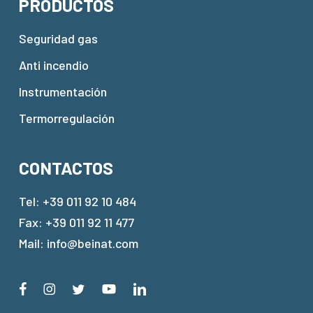
PRODUCTOS
Seguridad gas
Anti incendio
Instrumentación
Termorregulación
CONTACTOS
Tel:
+39 011 92 10 484
Fax: +39 011 92 11 477
Mail:
info@beinat.com