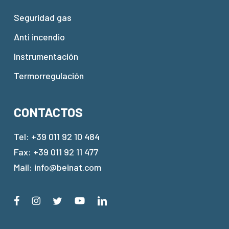
Seguridad gas
Anti incendio
Instrumentación
Termorregulación
CONTACTOS
Tel:
+39 011 92 10 484
Fax: +39 011 92 11 477
Mail:
info@beinat.com