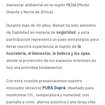
bienestar ambiental en la región MENA (Medio
Oriente y Norte de África).
Durante más de 40 años, Beinat ha sido sinónimo
de fiabilidad en materia de
seguridad
, y esta
participación representa un paso estratégico para
llevar nuestra experiencia al mundo de
la
hostelería, el bienestar, la belleza y los spas
,
donde la protección de los espacios interiores es
hoy una prioridad fundamental.
Con esta ocasión presentaremos nuestro
innovador detector
PURA Doprâ
, diseñado para
monitorear CO₂, temperatura y humedad, con
pantalla a color, alarma acústica y una larga vida