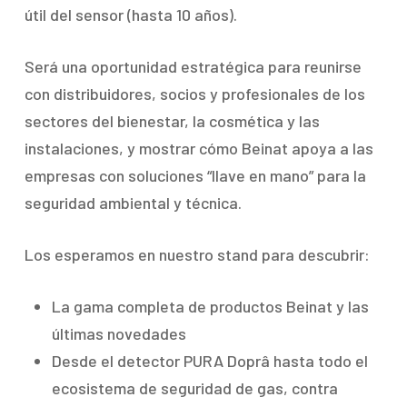
útil del sensor (hasta 10 años).
Será una oportunidad estratégica para reunirse
con distribuidores, socios y profesionales de los
sectores del bienestar, la cosmética y las
instalaciones, y mostrar cómo Beinat apoya a las
empresas con soluciones “llave en mano” para la
seguridad ambiental y técnica.
Los esperamos en nuestro stand para descubrir:
La gama completa de productos Beinat y las
últimas novedades
Desde el detector PURA Doprâ hasta todo el
ecosistema de seguridad de gas, contra