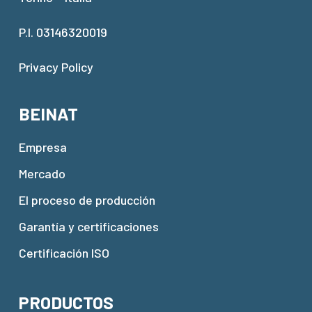
P.I. 03146320019
Privacy Policy
BEINAT
Empresa
Mercado
El proceso de producción
Garantía y certificaciones
Certificación ISO
PRODUCTOS