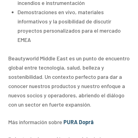
incendios e instrumentación
Demostraciones en vivo, materiales
informativos y la posibilidad de discutir
proyectos personalizados para el mercado
EMEA
Beautyworld Middle East es un punto de encuentro
global entre tecnología, salud, belleza y
sostenibilidad. Un contexto perfecto para dar a
conocer nuestros productos y nuestro enfoque a
nuevos socios y operadores, abriendo el diálogo
con un sector en fuerte expansión.
Más información sobre
PURA Doprâ