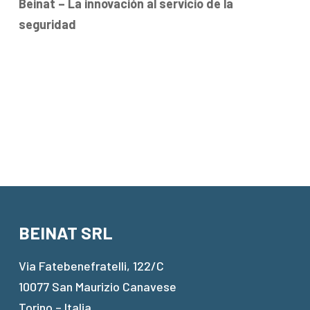
Beinat – La innovación al servicio de la
seguridad
BEINAT SRL
Via Fatebenefratelli, 122/C
10077 San Maurizio Canavese
Torino – Italia