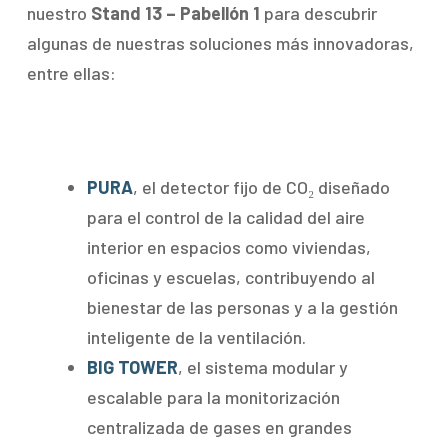
nuestro
Stand 13 – Pabellón 1
para descubrir
algunas de nuestras soluciones más innovadoras,
entre ellas:
PURA
, el detector fijo de CO₂ diseñado
para el control de la calidad del aire
interior en espacios como viviendas,
oficinas y escuelas, contribuyendo al
bienestar de las personas y a la gestión
inteligente de la ventilación.
BIG TOWER
, el sistema modular y
escalable para la monitorización
centralizada de gases en grandes