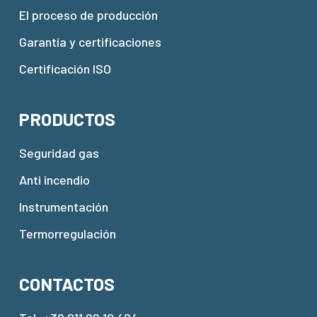
El proceso de producción
Garantía y certificaciones
Certificación ISO
PRODUCTOS
Seguridad gas
Anti incendio
Instrumentación
Termorregulación
CONTACTOS