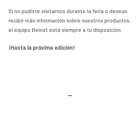
Si no pudiste visitarnos durante la feria o deseas
recibir más información sobre nuestros productos,
el equipo Beinat está siempre a tu disposición.
¡Hasta la próxima edición!