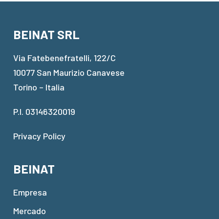
BEINAT SRL
Via Fatebenefratelli, 122/C
10077 San Maurizio Canavese
Torino – Italia
P.I. 03146320019
Privacy Policy
BEINAT
Empresa
Mercado