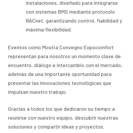
instalaciones, diseñado para integrarse
con sistemas BMS mediante protocolo
BACnet, garantizando control, fiabilidad y
máxima flexibilidad.
Eventos como Mostra Convegno Expocomfort
representan para nosotros un momento clave de
encuentro, diálogo e intercambio con el mercado,
además de una importante oportunidad para
presentar las innovaciones tecnológicas que
impulsan nuestro trabajo.
Gracias a todos los que dedicaron su tiempo a
reunirse con nuestro equipo, descubrir nuestras
soluciones y compartir ideas y proyectos.