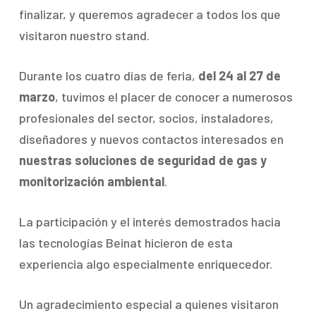
finalizar, y queremos agradecer a todos los que
visitaron nuestro stand.
Durante los cuatro días de feria,
del 24 al 27 de
marzo
, tuvimos el placer de conocer a numerosos
profesionales del sector, socios, instaladores,
diseñadores y nuevos contactos interesados en
nuestras soluciones de seguridad de gas y
monitorización ambiental
.
La participación y el interés demostrados hacia
las tecnologías Beinat hicieron de esta
experiencia algo especialmente enriquecedor.
Un agradecimiento especial a quienes visitaron