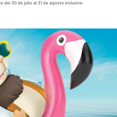
el 30 de julio al 31 de agosto inclusive.