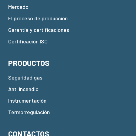
Mercado
El proceso de producción
Garantía y certificaciones
Certificación ISO
PRODUCTOS
Seguridad gas
Anti incendio
Instrumentación
Termorregulación
CONTACTOS