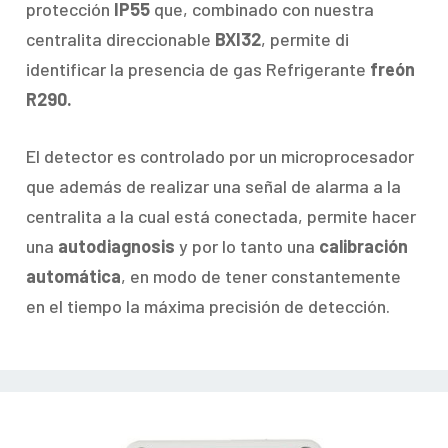
protección
IP55
que, combinado con nuestra
centralita direccionable
BXI32
, permite di
identificar la presencia de gas Refrigerante
freón
R290.
El detector es controlado por un microprocesador
que además de realizar una señal de alarma a la
centralita a la cual está conectada, permite hacer
una
autodiagnosis
y por lo tanto una
calibración
automática
, en modo de tener constantemente
en el tiempo la máxima precisión de detección.