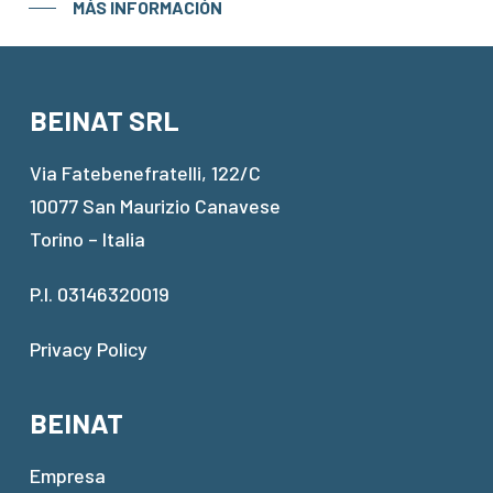
MÁS INFORMACIÓN
BEINAT SRL
Via Fatebenefratelli, 122/C
10077 San Maurizio Canavese
Torino – Italia
P.I. 03146320019
Privacy Policy
BEINAT
Empresa