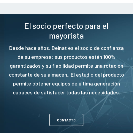
El socio perfecto para el
mayorista
Desde hace años, Beinat es el socio de confianza
de su empresa: sus productos están 100%
garantizados y su fiabilidad permite una rotación
constante de su almacén.. El estudio del producto
permite obtener equipos de última generación
capaces de satisfacer todas las necesidades.
CONTACTO