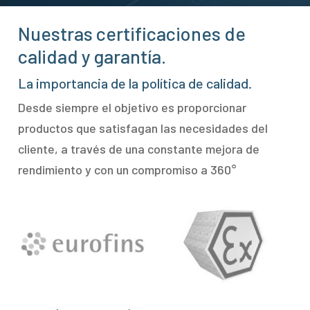
Nuestras certificaciones de
calidad y garantía.
La importancia de la política de calidad.
Desde siempre el objetivo es proporcionar
productos que satisfagan las necesidades del
cliente, a través de una constante mejora de
rendimiento y con un compromiso a 360°