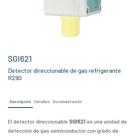
SGI621
Detector direccionable de gas refrigerante
R290
Descripción
Detalles
Documentación
El detector direccionable
SGI621
es una unidad de
detección de gas semiconductor con grado de