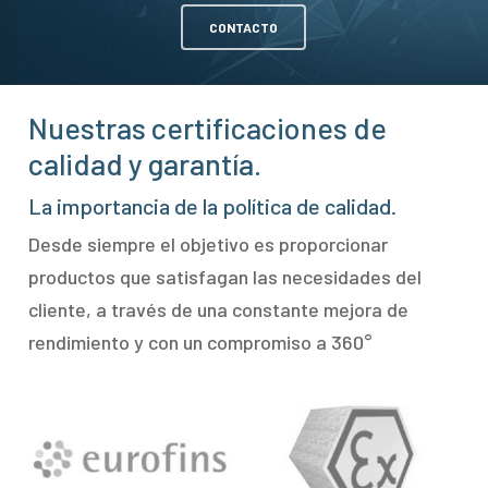
CONTACTO
Nuestras certificaciones de
calidad y garantía.
La importancia de la política de calidad.
Desde siempre el objetivo es proporcionar
productos que satisfagan las necesidades del
cliente, a través de una constante mejora de
rendimiento y con un compromiso a 360°