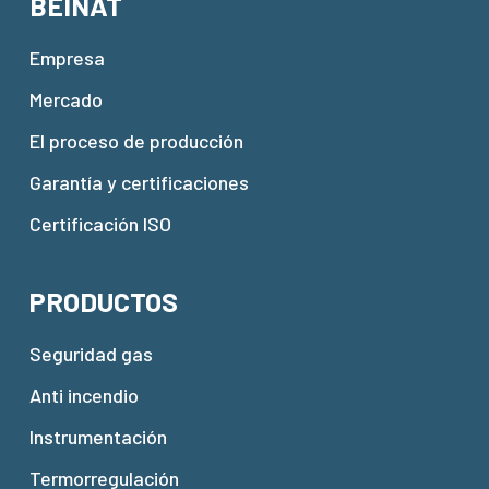
BEINAT
Empresa
Mercado
El proceso de producción
Garantía y certificaciones
Certificación ISO
PRODUCTOS
Seguridad gas
Anti incendio
Instrumentación
Termorregulación