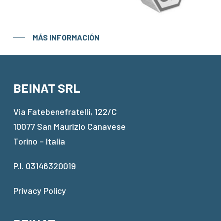
MÁS INFORMACIÓN
BEINAT SRL
Via Fatebenefratelli, 122/C
10077 San Maurizio Canavese
Torino – Italia
P.I. 03146320019
Privacy Policy