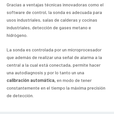
Gracias a ventajas técnicas innovadoras como el
software de control, la sonda es adecuada para
usos industriales, salas de calderas y cocinas
industriales, detección de gases metano e
hidrógeno.
La sonda es controlada por un microprocesador
que además de realizar una señal de alarma a la
central a la cual está conectada, permite hacer
una autodiagnosis y por lo tanto un una
calibración automática,
en modo de tener
constantemente en el tiempo la máxima precisión
de detección.