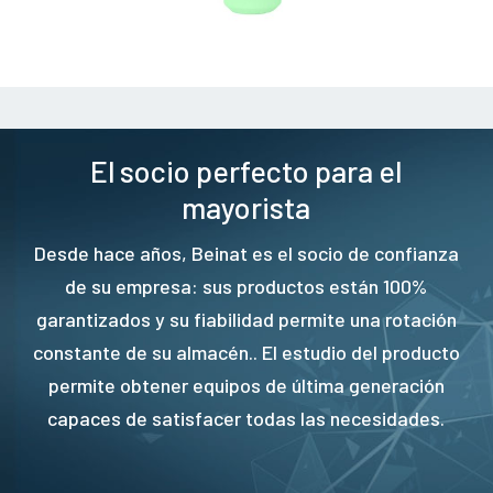
El socio perfecto para el
mayorista
Desde hace años, Beinat es el socio de confianza
de su empresa: sus productos están 100%
garantizados y su fiabilidad permite una rotación
constante de su almacén.. El estudio del producto
permite obtener equipos de última generación
capaces de satisfacer todas las necesidades.