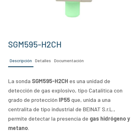
SGM595-H2CH
Descripción
Detalles
Documentación
La sonda
SGM595-H2CH
es una unidad de
detección de gas explosivo, tipo Catalítica con
grado de protección
IP55
que, unida a una
centralita de tipo industrial de BEINAT S.r.L.,
permite detectar la presencia de
gas hidrógeno y
metano
.