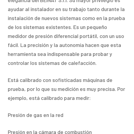
elegancia del BEINAT S.r.l. Su mayor privilegio es
ayudar al instalador en su trabajo tanto durante la
instalación de nuevos sistemas como en la prueba
de los sistemas existentes. Es un pequeño
medidor de presión diferencial portátil, con un uso
fácil. La precisión y la autonomía hacen que esta
herramienta sea indispensable para probar y
controlar los sistemas de calefacción.
Está calibrado con sofisticadas máquinas de
prueba, por lo que su medición es muy precisa. Por
ejemplo, está calibrado para medir:
Presión de gas en la red
Presión en la cámara de combustión