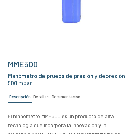
MME500
Manómetro de prueba de presión y depresión
500 mbar
Descripción
Detalles
Documentación
El manómetro MME500 es un producto de alta
tecnología que incorpora la innovación y la