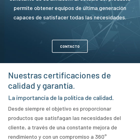
permite obtener equipos de última generación
capaces de satisfacer todas las necesidades.
CONTACTO
Nuestras certificaciones de
calidad y garantía.
La importancia de la política de calidad.
Desde siempre el objetivo es proporcionar
productos que satisfagan las necesidades del
cliente, a través de una constante mejora de
rendimiento y con un compromiso a 360°