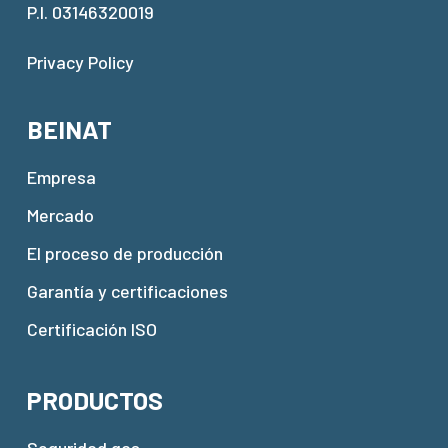
P.I. 03146320019
Privacy Policy
BEINAT
Empresa
Mercado
El proceso de producción
Garantía y certificaciones
Certificación ISO
PRODUCTOS
Seguridad gas