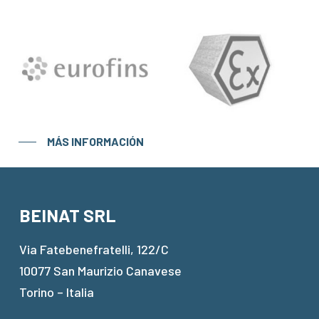
MÁS INFORMACIÓN
BEINAT SRL
Via Fatebenefratelli, 122/C
10077 San Maurizio Canavese
Torino – Italia