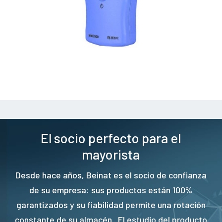
El socio perfecto para el
mayorista
Desde hace años, Beinat es el socio de confianza
de su empresa: sus productos están 100%
garantizados y su fiabilidad permite una rotación
constante de su almacén.. El estudio del producto