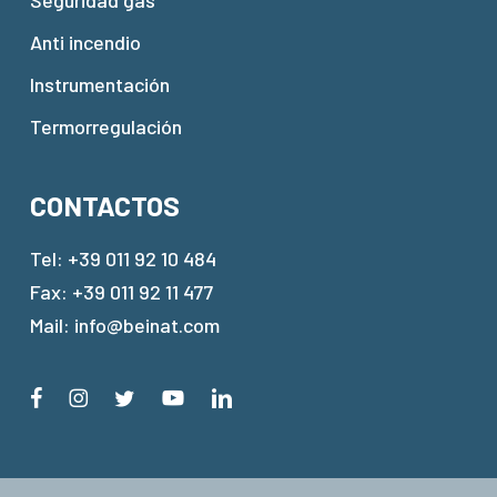
Anti incendio
Instrumentación
Termorregulación
CONTACTOS
Tel:
+39 011 92 10 484
Fax: +39 011 92 11 477
Mail:
info@beinat.com