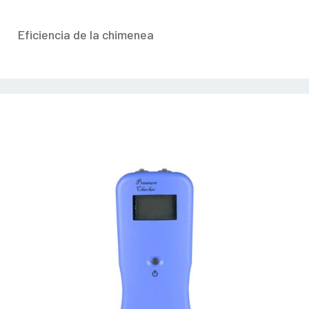
Eficiencia de la chimenea