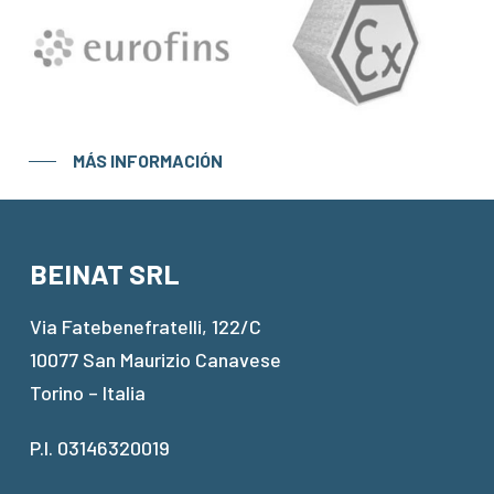
MÁS INFORMACIÓN
BEINAT SRL
Via Fatebenefratelli, 122/C
10077 San Maurizio Canavese
Torino – Italia
P.I. 03146320019