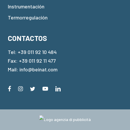
Instrumentación
Termorregulación
CONTACTOS
Tel:
+39 011 92 10 484
Fax: +39 011 92 11 477
Mail:
info@beinat.com