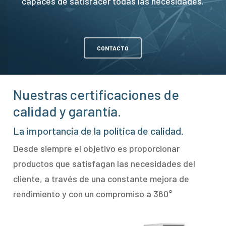
capaces de satisfacer todas las necesidades.
CONTACTO
Nuestras certificaciones de
calidad y garantía.
La importancia de la política de calidad.
Desde siempre el objetivo es proporcionar
productos que satisfagan las necesidades del
cliente, a través de una constante mejora de
rendimiento y con un compromiso a 360°