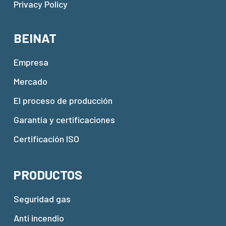
Privacy Policy
BEINAT
Empresa
Mercado
El proceso de producción
Garantía y certificaciones
Certificación ISO
PRODUCTOS
Seguridad gas
Anti incendio