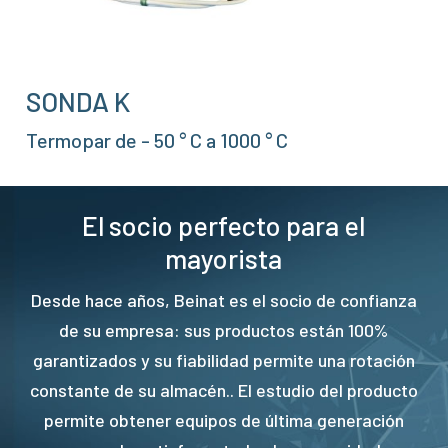
SONDA K
Termopar de - 50 ° C a 1000 ° C
El socio perfecto para el
mayorista
Desde hace años, Beinat es el socio de confianza
de su empresa: sus productos están 100%
garantizados y su fiabilidad permite una rotación
constante de su almacén.. El estudio del producto
permite obtener equipos de última generación