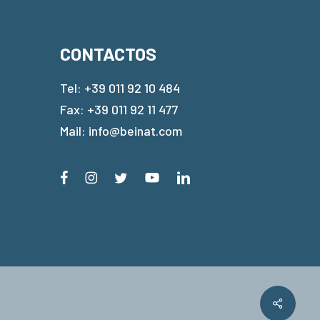
CONTACTOS
Tel:
+39 011 92 10 484
Fax: +39 011 92 11 477
Mail:
info@beinat.com
Share