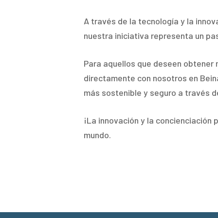
A través de la tecnología y la inno
nuestra iniciativa representa un pa
Para aquellos que deseen obtener 
directamente con nosotros en Bein
más sostenible y seguro a través de
¡La innovación y la concienciación
mundo.