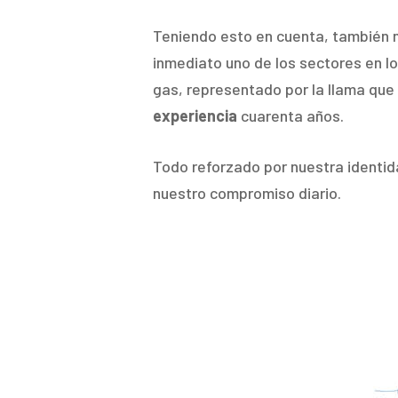
Teniendo esto en cuenta, también
inmediato uno de los sectores en l
gas, representado por la llama que s
experiencia
cuarenta años.
Todo reforzado por nuestra identid
nuestro compromiso diario.