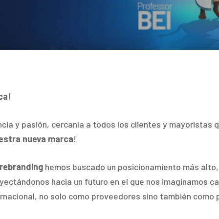
ca!
cia y pasión, cercanía a todos los clientes y mayoristas
estra nueva marca
!
 rebranding
hemos buscado un posicionamiento más alto
royectándonos hacia un futuro en el que nos imaginamos 
nternacional, no solo como proveedores sino también como