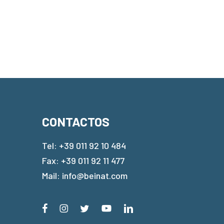
CONTACTOS
Tel:
+39 011 92 10 484
Fax: +39 011 92 11 477
Mail:
info@beinat.com