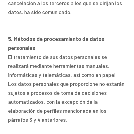
cancelación a los terceros a los que se dirijan los
datos. ha sido comunicado.
5. Métodos de procesamiento de datos
personales
El tratamiento de sus datos personales se
realizará mediante herramientas manuales,
informáticas y telemáticas, así como en papel.
Los datos personales que proporcione no estarán
sujetos a procesos de toma de decisiones
automatizados, con la excepción de la
elaboración de perfiles mencionada en los
párrafos 3 y 4 anteriores.