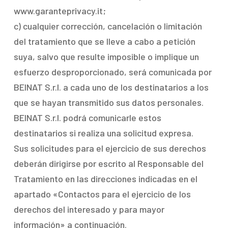
www.garanteprivacy.it;
c) cualquier corrección, cancelación o limitación
del tratamiento que se lleve a cabo a petición
suya, salvo que resulte imposible o implique un
esfuerzo desproporcionado, será comunicada por
BEINAT S.r.l. a cada uno de los destinatarios a los
que se hayan transmitido sus datos personales.
BEINAT S.r.l. podrá comunicarle estos
destinatarios si realiza una solicitud expresa.
Sus solicitudes para el ejercicio de sus derechos
deberán dirigirse por escrito al Responsable del
Tratamiento en las direcciones indicadas en el
apartado «Contactos para el ejercicio de los
derechos del interesado y para mayor
información» a continuación.