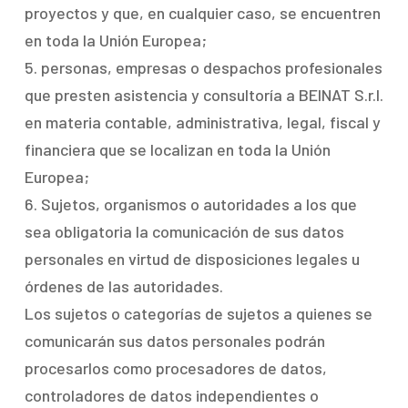
proyectos y que, en cualquier caso, se encuentren
en toda la Unión Europea;
5. personas, empresas o despachos profesionales
que presten asistencia y consultoría a BEINAT S.r.l.
en materia contable, administrativa, legal, fiscal y
financiera que se localizan en toda la Unión
Europea;
6. Sujetos, organismos o autoridades a los que
sea obligatoria la comunicación de sus datos
personales en virtud de disposiciones legales u
órdenes de las autoridades.
Los sujetos o categorías de sujetos a quienes se
comunicarán sus datos personales podrán
procesarlos como procesadores de datos,
controladores de datos independientes o