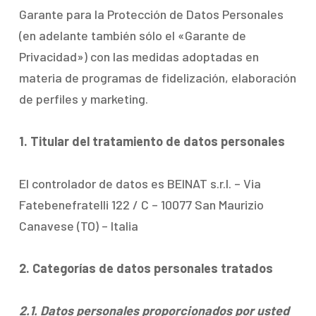
Garante para la Protección de Datos Personales
(en adelante también sólo el «Garante de
Privacidad») con las medidas adoptadas en
materia de programas de fidelización, elaboración
de perfiles y marketing.
1. Titular del tratamiento de datos personales
El controlador de datos es BEINAT s.r.l. – Via
Fatebenefratelli 122 / C – 10077 San Maurizio
Canavese (TO) – Italia
2. Categorías de datos personales tratados
2.1. Datos personales proporcionados por usted