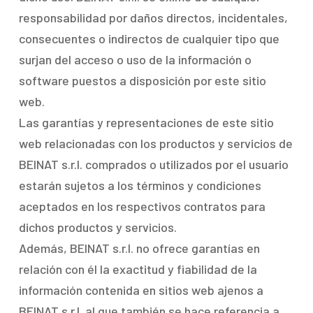
responsabilidad por daños directos, incidentales,
consecuentes o indirectos de cualquier tipo que
surjan del acceso o uso de la información o
software puestos a disposición por este sitio
web.
Las garantías y representaciones de este sitio
web relacionadas con los productos y servicios de
BEINAT s.r.l. comprados o utilizados por el usuario
estarán sujetos a los términos y condiciones
aceptados en los respectivos contratos para
dichos productos y servicios.
Además, BEINAT s.r.l. no ofrece garantías en
relación con él la exactitud y fiabilidad de la
información contenida en sitios web ajenos a
BEINAT s.r.l. al que también se hace referencia a