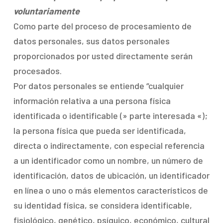
voluntariamente
Como parte del proceso de procesamiento de
datos personales, sus datos personales
proporcionados por usted directamente serán
procesados.
Por datos personales se entiende “cualquier
información relativa a una persona física
identificada o identificable (» parte interesada «);
la persona física que pueda ser identificada,
directa o indirectamente, con especial referencia
a un identificador como un nombre, un número de
identificación, datos de ubicación, un identificador
en línea o uno o más elementos característicos de
su identidad física, se considera identificable,
fisiológico, genético, psíquico, económico, cultural