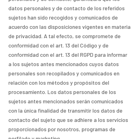
datos personales y de contacto de los referidos
sujetos han sido recogidos y comunicados de
acuerdo con las disposiciones vigentes en materia
de privacidad. A tal efecto, se compromete de
conformidad con el art. 13 del Código y de
conformidad con el art. 13 del RGPD para informar
a los sujetos antes mencionados cuyos datos
personales son recopilados y comunicados en
relación con los métodos y propósitos del
procesamiento. Los datos personales de los
sujetos antes mencionados serán comunicados
con la única finalidad de transmitir los datos de
contacto del sujeto que se adhiere a los servicios
proporcionados por nosotros, programas de
perfilado y marketing.