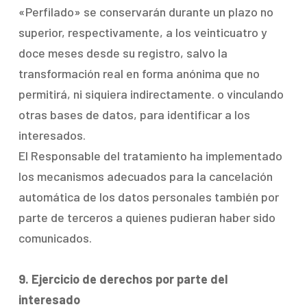
«Perfilado» se conservarán durante un plazo no
superior, respectivamente, a los veinticuatro y
doce meses desde su registro, salvo la
transformación real en forma anónima que no
permitirá, ni siquiera indirectamente. o vinculando
otras bases de datos, para identificar a los
interesados.
El Responsable del tratamiento ha implementado
los mecanismos adecuados para la cancelación
automática de los datos personales también por
parte de terceros a quienes pudieran haber sido
comunicados.
9. Ejercicio de derechos por parte del
interesado