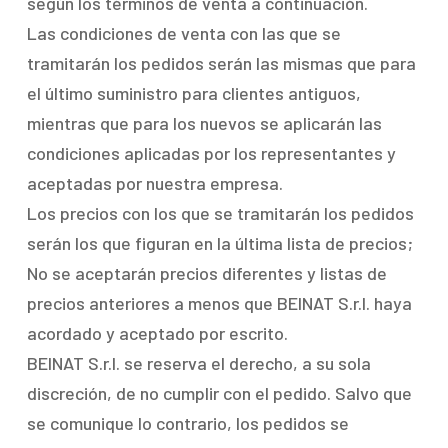
según los términos de venta a continuación.
Las condiciones de venta con las que se
tramitarán los pedidos serán las mismas que para
el último suministro para clientes antiguos,
mientras que para los nuevos se aplicarán las
condiciones aplicadas por los representantes y
aceptadas por nuestra empresa.
Los precios con los que se tramitarán los pedidos
serán los que figuran en la última lista de precios;
No se aceptarán precios diferentes y listas de
precios anteriores a menos que BEINAT S.r.l. haya
acordado y aceptado por escrito.
BEINAT S.r.l. se reserva el derecho, a su sola
discreción, de no cumplir con el pedido. Salvo que
se comunique lo contrario, los pedidos se