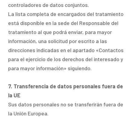
controladores de datos conjuntos.
La lista completa de encargados del tratamiento
está disponible en la sede del Responsable del
tratamiento al que podrá enviar, para mayor
información, una solicitud por escrito a las
direcciones indicadas en el apartado «Contactos
para el ejercicio de los derechos del interesado y
para mayor información» siguiendo.
7. Transferencia de datos personales fuera de
la UE
Sus datos personales no se transferirán fuera de
la Unión Europea.