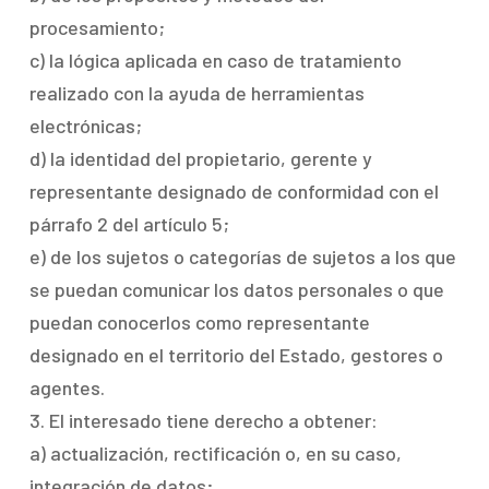
procesamiento;
c) la lógica aplicada en caso de tratamiento
realizado con la ayuda de herramientas
electrónicas;
d) la identidad del propietario, gerente y
representante designado de conformidad con el
párrafo 2 del artículo 5;
e) de los sujetos o categorías de sujetos a los que
se puedan comunicar los datos personales o que
puedan conocerlos como representante
designado en el territorio del Estado, gestores o
agentes.
3. El interesado tiene derecho a obtener:
a) actualización, rectificación o, en su caso,
integración de datos;