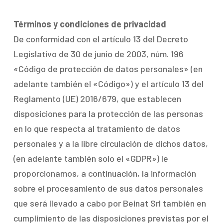
Términos y condiciones de privacidad
De conformidad con el artículo 13 del Decreto
Legislativo de 30 de junio de 2003, núm. 196
«Código de protección de datos personales» (en
adelante también el «Código») y el artículo 13 del
Reglamento (UE) 2016/679, que establecen
disposiciones para la protección de las personas
en lo que respecta al tratamiento de datos
personales y a la libre circulación de dichos datos,
(en adelante también solo el «GDPR») le
proporcionamos, a continuación, la información
sobre el procesamiento de sus datos personales
que será llevado a cabo por Beinat Srl también en
cumplimiento de las disposiciones previstas por el