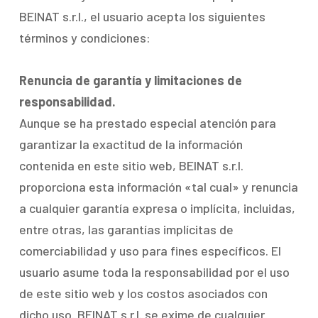
BEINAT s.r.l., el usuario acepta los siguientes
términos y condiciones:
Renuncia de garantía y limitaciones de
responsabilidad.
Aunque se ha prestado especial atención para
garantizar la exactitud de la información
contenida en este sitio web, BEINAT s.r.l.
proporciona esta información «tal cual» y renuncia
a cualquier garantía expresa o implícita, incluidas,
entre otras, las garantías implícitas de
comerciabilidad y uso para fines específicos. El
usuario asume toda la responsabilidad por el uso
de este sitio web y los costos asociados con
dicho uso. BEINAT s.r.l. se exime de cualquier