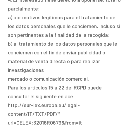
parcialmente:
a) por motivos legítimos para el tratamiento de
los datos personales que le conciernen, incluso si
son pertinentes a la finalidad de la recogida;
b) al tratamiento de los datos personales que le
conciernen con el fin de enviar publicidad o
material de venta directa o para realizar
investigaciones
mercado o comunicación comercial.
Para los artículos 15 a 22 del RGPD puede
consultar el siguiente enlace:
http://eur-lex.europa.eu/legal-
content/IT/TXT/PDF/?
uri=CELEX:32016R0679&from=it