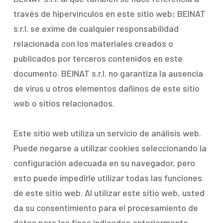
través de hipervínculos en este sitio web; BEINAT
s.r.l. se exime de cualquier responsabilidad
relacionada con los materiales creados o
publicados por terceros contenidos en este
documento. BEINAT s.r.l. no garantiza la ausencia
de virus u otros elementos dañinos de este sitio
web o sitios relacionados.
Este sitio web utiliza un servicio de análisis web.
Puede negarse a utilizar cookies seleccionando la
configuración adecuada en su navegador, pero
esto puede impedirle utilizar todas las funciones
de este sitio web. Al utilizar este sitio web, usted
da su consentimiento para el procesamiento de
datos para los fines indicados anteriormente.