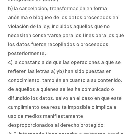
b) la cancelación, transformación en forma
anónima o bloqueo de los datos procesados ​​en
violación de la ley, incluidos aquellos que no
necesitan conservarse para los fines para los que
los datos fueron recopilados o procesados ​​
posteriormente;
c) la constancia de que las operaciones a que se
refieren las letras a) yb) han sido puestas en
conocimiento, también en cuanto a su contenido,
de aquellos a quienes se les ha comunicado o
difundido los datos, salvo en el caso en que este
cumplimiento sea resulta imposible o implica el
uso de medios manifiestamente
desproporcionados al derecho protegido.
4. El interesado tiene derecho a oponerse, total o