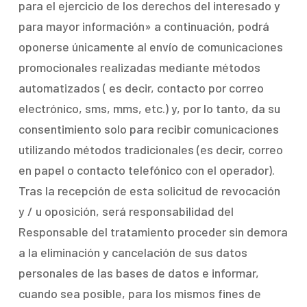
para el ejercicio de los derechos del interesado y
para mayor información» a continuación, podrá
oponerse únicamente al envío de comunicaciones
promocionales realizadas mediante métodos
automatizados ( es decir, contacto por correo
electrónico, sms, mms, etc.) y, por lo tanto, da su
consentimiento solo para recibir comunicaciones
utilizando métodos tradicionales (es decir, correo
en papel o contacto telefónico con el operador).
Tras la recepción de esta solicitud de revocación
y / u oposición, será responsabilidad del
Responsable del tratamiento proceder sin demora
a la eliminación y cancelación de sus datos
personales de las bases de datos e informar,
cuando sea posible, para los mismos fines de