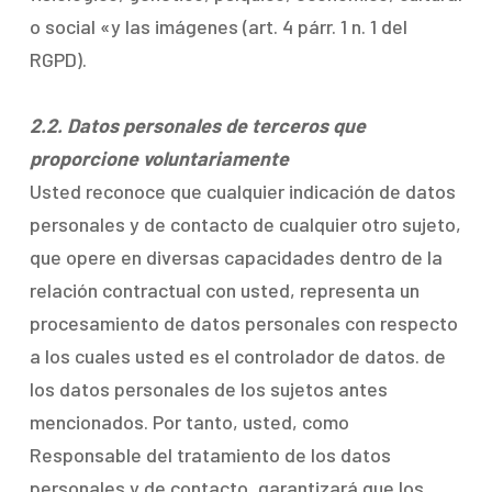
o social «y las imágenes (art. 4 párr. 1 n. 1 del
RGPD).
2.2. Datos personales de terceros que
proporcione voluntariamente
Usted reconoce que cualquier indicación de datos
personales y de contacto de cualquier otro sujeto,
que opere en diversas capacidades dentro de la
relación contractual con usted, representa un
procesamiento de datos personales con respecto
a los cuales usted es el controlador de datos. de
los datos personales de los sujetos antes
mencionados. Por tanto, usted, como
Responsable del tratamiento de los datos
personales y de contacto, garantizará que los