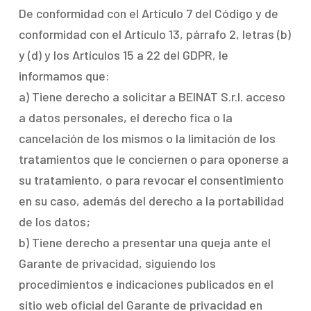
De conformidad con el Artículo 7 del Código y de
conformidad con el Artículo 13, párrafo 2, letras (b)
y (d) y los Artículos 15 a 22 del GDPR, le
informamos que:
a) Tiene derecho a solicitar a BEINAT S.r.l. acceso
a datos personales, el derecho fica o la
cancelación de los mismos o la limitación de los
tratamientos que le conciernen o para oponerse a
su tratamiento, o para revocar el consentimiento
en su caso, además del derecho a la portabilidad
de los datos;
b) Tiene derecho a presentar una queja ante el
Garante de privacidad, siguiendo los
procedimientos e indicaciones publicados en el
sitio web oficial del Garante de privacidad en