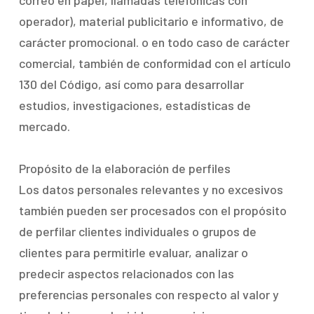
correo en papel, llamadas telefónicas con
operador), material publicitario e informativo, de
carácter promocional. o en todo caso de carácter
comercial, también de conformidad con el artículo
130 del Código, así como para desarrollar
estudios, investigaciones, estadísticas de
mercado.
Propósito de la elaboración de perfiles
Los datos personales relevantes y no excesivos
también pueden ser procesados ​​con el propósito
de perfilar clientes individuales o grupos de
clientes para permitirle evaluar, analizar o
predecir aspectos relacionados con las
preferencias personales con respecto al valor y