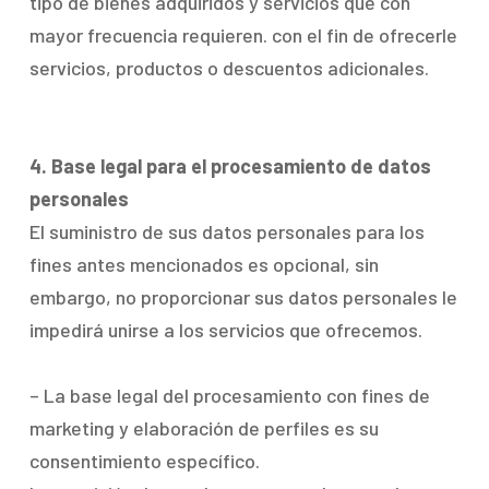
tipo de bienes adquiridos y servicios que con
mayor frecuencia requieren. con el fin de ofrecerle
servicios, productos o descuentos adicionales.
4. Base legal para el procesamiento de datos
personales
El suministro de sus datos personales para los
fines antes mencionados es opcional, sin
embargo, no proporcionar sus datos personales le
impedirá unirse a los servicios que ofrecemos.
– La base legal del procesamiento con fines de
marketing y elaboración de perfiles es su
consentimiento específico.