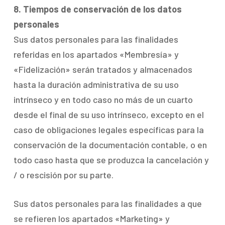
8. Tiempos de conservación de los datos
personales
Sus datos personales para las finalidades
referidas en los apartados «Membresía» y
«Fidelización» serán tratados y almacenados
hasta la duración administrativa de su uso
intrínseco y en todo caso no más de un cuarto
desde el final de su uso intrínseco, excepto en el
caso de obligaciones legales específicas para la
conservación de la documentación contable, o en
todo caso hasta que se produzca la cancelación y
/ o rescisión por su parte.
Sus datos personales para las finalidades a que
se refieren los apartados «Marketing» y