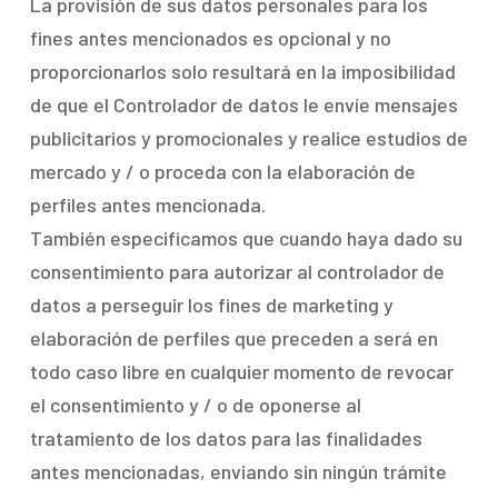
La provisión de sus datos personales para los
fines antes mencionados es opcional y no
proporcionarlos solo resultará en la imposibilidad
de que el Controlador de datos le envíe mensajes
publicitarios y promocionales y realice estudios de
mercado y / o proceda con la elaboración de
perfiles antes mencionada.
También especificamos que cuando haya dado su
consentimiento para autorizar al controlador de
datos a perseguir los fines de marketing y
elaboración de perfiles que preceden a será en
todo caso libre en cualquier momento de revocar
el consentimiento y / o de oponerse al
tratamiento de los datos para las finalidades
antes mencionadas, enviando sin ningún trámite