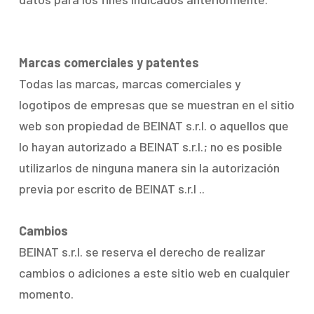
Marcas comerciales y patentes
Todas las marcas, marcas comerciales y
logotipos de empresas que se muestran en el sitio
web son propiedad de BEINAT s.r.l. o aquellos que
lo hayan autorizado a BEINAT s.r.l.; no es posible
utilizarlos de ninguna manera sin la autorización
previa por escrito de BEINAT s.r.l ..
Cambios
BEINAT s.r.l. se reserva el derecho de realizar
cambios o adiciones a este sitio web en cualquier
momento.