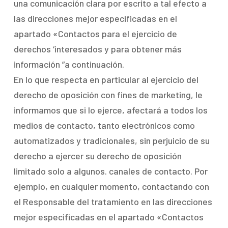
una comunicación clara por escrito a tal efecto a
las direcciones mejor especificadas en el
apartado «Contactos para el ejercicio de
derechos ‘interesados ​​y para obtener más
información ”a continuación.
En lo que respecta en particular al ejercicio del
derecho de oposición con fines de marketing, le
informamos que si lo ejerce, afectará a todos los
medios de contacto, tanto electrónicos como
automatizados y tradicionales, sin perjuicio de su
derecho a ejercer su derecho de oposición
limitado solo a algunos. canales de contacto. Por
ejemplo, en cualquier momento, contactando con
el Responsable del tratamiento en las direcciones
mejor especificadas en el apartado «Contactos