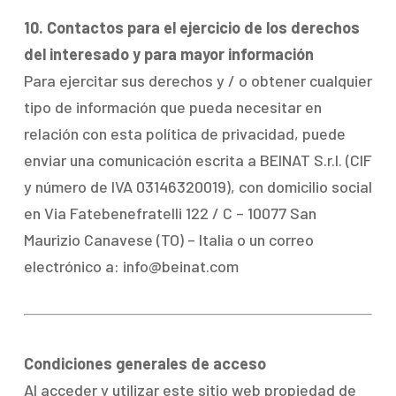
10. Contactos para el ejercicio de los derechos
del interesado y para mayor información
Para ejercitar sus derechos y / o obtener cualquier
tipo de información que pueda necesitar en
relación con esta política de privacidad, puede
enviar una comunicación escrita a BEINAT S.r.l. (CIF
y número de IVA 03146320019), con domicilio social
en Via Fatebenefratelli 122 / C – 10077 San
Maurizio Canavese (TO) – Italia o un correo
electrónico a: info@beinat.com
Condiciones generales de acceso
Al acceder y utilizar este sitio web propiedad de