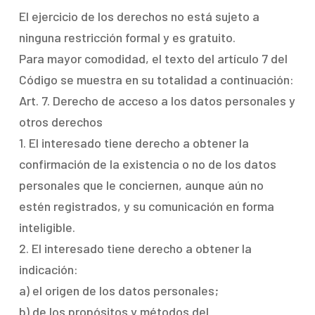
El ejercicio de los derechos no está sujeto a
ninguna restricción formal y es gratuito.
Para mayor comodidad, el texto del artículo 7 del
Código se muestra en su totalidad a continuación:
Art. 7. Derecho de acceso a los datos personales y
otros derechos
1. El interesado tiene derecho a obtener la
confirmación de la existencia o no de los datos
personales que le conciernen, aunque aún no
estén registrados, y su comunicación en forma
inteligible.
2. El interesado tiene derecho a obtener la
indicación:
a) el origen de los datos personales;
b) de los propósitos y métodos del