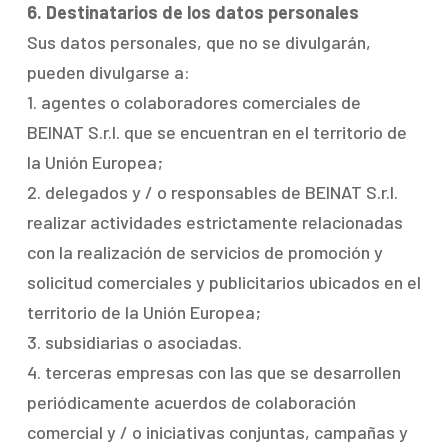
6. Destinatarios de los datos personales
Sus datos personales, que no se divulgarán,
pueden divulgarse a:
1. agentes o colaboradores comerciales de
BEINAT S.r.l. que se encuentran en el territorio de
la Unión Europea;
2. delegados y / o responsables de BEINAT S.r.l.
realizar actividades estrictamente relacionadas
con la realización de servicios de promoción y
solicitud comerciales y publicitarios ubicados en el
territorio de la Unión Europea;
3. subsidiarias o asociadas.
4. terceras empresas con las que se desarrollen
periódicamente acuerdos de colaboración
comercial y / o iniciativas conjuntas, campañas y