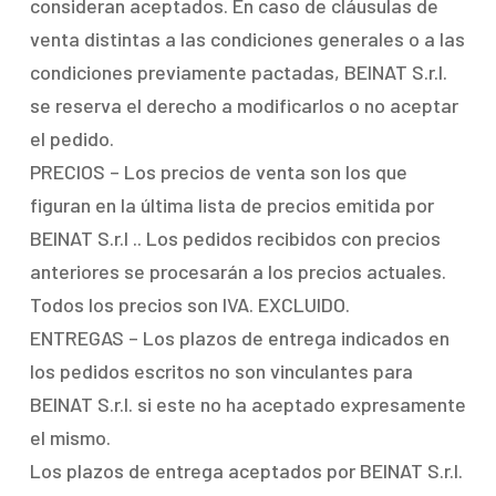
consideran aceptados. En caso de cláusulas de
venta distintas a las condiciones generales o a las
condiciones previamente pactadas, BEINAT S.r.l.
se reserva el derecho a modificarlos o no aceptar
el pedido.
PRECIOS – Los precios de venta son los que
figuran en la última lista de precios emitida por
BEINAT S.r.l .. Los pedidos recibidos con precios
anteriores se procesarán a los precios actuales.
Todos los precios son IVA. EXCLUIDO.
ENTREGAS – Los plazos de entrega indicados en
los pedidos escritos no son vinculantes para
BEINAT S.r.l. si este no ha aceptado expresamente
el mismo.
Los plazos de entrega aceptados por BEINAT S.r.l.