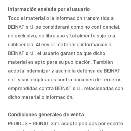
Información enviada por el usuario
Todo el material o la información transmitida a
BEINAT s.r.l. se considerará como no confidencial,
no exclusivo, de libre uso y totalmente sujeto a
sublicencia. Al enviar material o información a
BEINAT s.r.l., el usuario garantiza que dicho
material es apto para su publicación. También
acepta indemnizar y asumir la defensa de BEINAT
s.r.l. y sus empleados contra acciones de terceros
emprendidas contra BEINAT s.r.l., relacionadas con
dicho material o información.
Condiciones generales de venta
PEDIDOS – BEINAT S.r.l. acepta pedidos por escrito