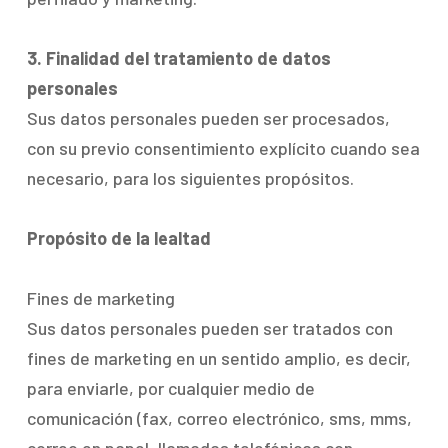
3. Finalidad del tratamiento de datos
personales
Sus datos personales pueden ser procesados,
con su previo consentimiento explícito cuando sea
necesario, para los siguientes propósitos.
Propósito de la lealtad
Fines de marketing
Sus datos personales pueden ser tratados con
fines de marketing en un sentido amplio, es decir,
para enviarle, por cualquier medio de
comunicación (fax, correo electrónico, sms, mms,