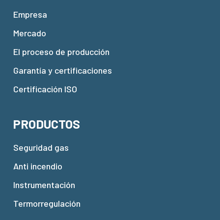
Empresa
Mercado
El proceso de producción
Garantía y certificaciones
Certificación ISO
PRODUCTOS
Seguridad gas
Anti incendio
Instrumentación
Termorregulación