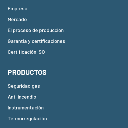
Empresa
Mercado
El proceso de producción
Garantía y certificaciones
Certificación ISO
PRODUCTOS
Seguridad gas
Anti incendio
Instrumentación
Termorregulación