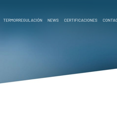
TERMORREGULACIÓN
NEWS
CERTIFICACIONES
CONTA