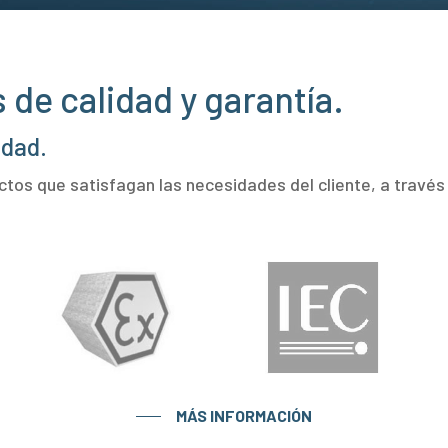
 de calidad y garantía.
idad.
ctos que satisfagan las necesidades del cliente, a travé
MÁS INFORMACIÓN