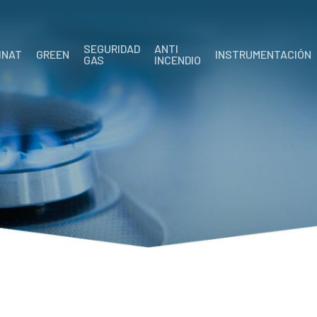
SEGURIDAD
ANTI
INAT
GREEN
INSTRUMENTACIÓN
GAS
INCENDIO