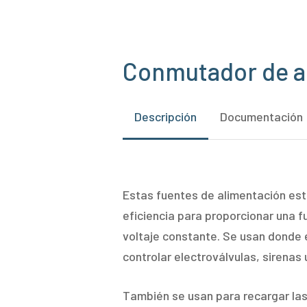
Conmutador de a
Descripción
Documentación
Estas fuentes de alimentación es
eficiencia para proporcionar una f
voltaje constante. Se usan donde e
controlar electroválvulas, sirenas 
También se usan para recargar las 