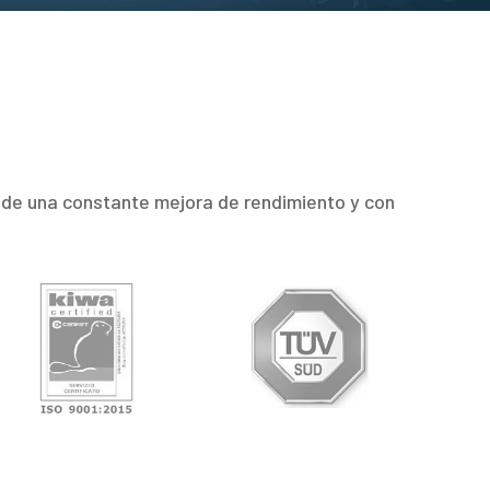
s de una constante mejora de rendimiento y con