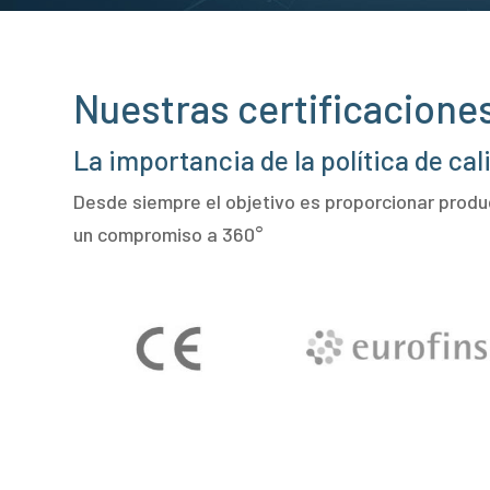
Nuestras certificaciones
La importancia de la política de cal
Desde siempre el objetivo es proporcionar produ
un compromiso a 360°