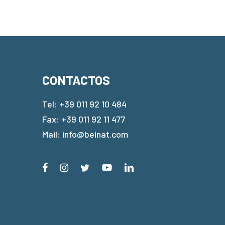
CONTACTOS
Tel:
+39 011 92 10 484
Fax: +39 011 92 11 477
Mail:
info@beinat.com