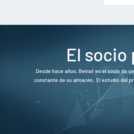
El socio
Desde hace años, Beinat es el socio de co
constante de su almacén.. El estudio del 