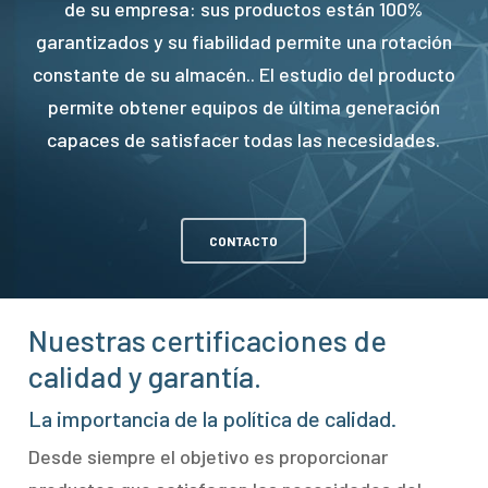
de su empresa: sus productos están 100%
garantizados y su fiabilidad permite una rotación
constante de su almacén.. El estudio del producto
permite obtener equipos de última generación
capaces de satisfacer todas las necesidades.
CONTACTO
Nuestras certificaciones de
calidad y garantía.
La importancia de la política de calidad.
Desde siempre el objetivo es proporcionar