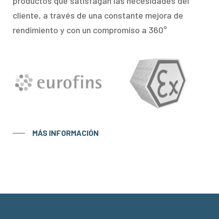
productos que satisfagan las necesidades del
cliente, a través de una constante mejora de
rendimiento y con un compromiso a 360°
MÁS INFORMACIÓN