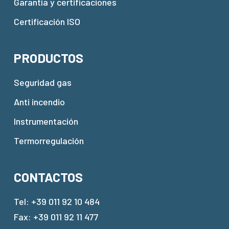
Garantía y certificaciones
Certificación ISO
PRODUCTOS
Seguridad gas
Anti incendio
Instrumentación
Termorregulación
CONTACTOS
Tel:
+39 011 92 10 484
Fax: +39 011 92 11 477