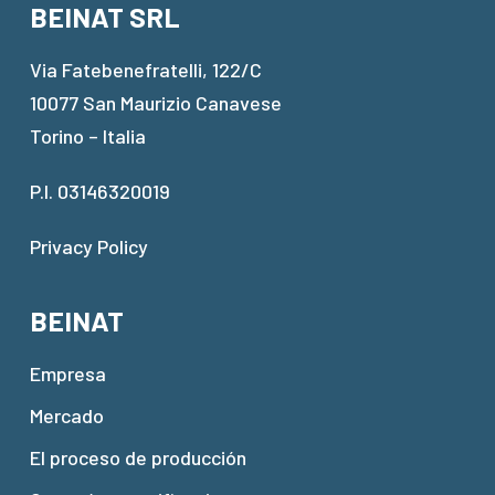
BEINAT SRL
Via Fatebenefratelli, 122/C
10077 San Maurizio Canavese
Torino – Italia
P.I. 03146320019
Privacy Policy
BEINAT
Empresa
Mercado
El proceso de producción