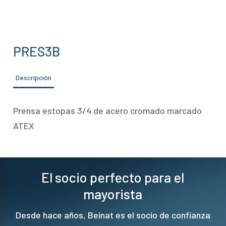
PRES3B
Descripción
Prensa estopas 3/4 de acero cromado marcado
ATEX
El socio perfecto para el
mayorista
Desde hace años, Beinat es el socio de confianza