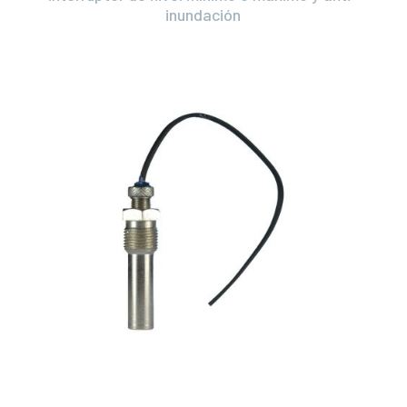
inundación