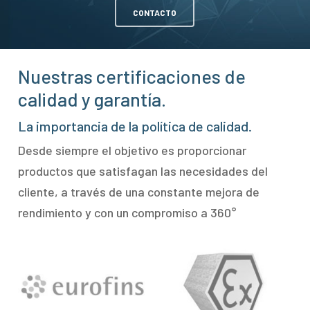
CONTACTO
Nuestras certificaciones de
calidad y garantía.
La importancia de la política de calidad.
Desde siempre el objetivo es proporcionar
productos que satisfagan las necesidades del
cliente, a través de una constante mejora de
rendimiento y con un compromiso a 360°