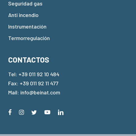
Seguridad gas
Anti incendio
Instrumentación
Termorregulación
CONTACTOS
Tel:
+39 011 92 10 484
Fax: +39 011 92 11 477
Mail:
info@beinat.com