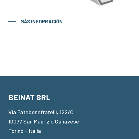
MÁS INFORMACIÓN
BEINAT SRL
Via Fatebenefratelli, 122/C
10077 San Maurizio Canavese
Torino – Italia