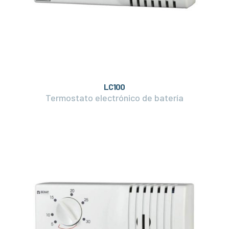
LC100
Termostato electrónico de batería