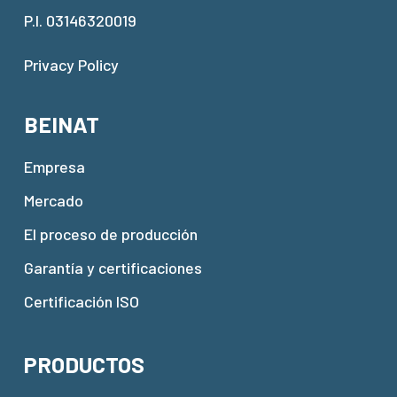
P.I. 03146320019
Privacy Policy
BEINAT
Empresa
Mercado
El proceso de producción
Garantía y certificaciones
Certificación ISO
PRODUCTOS