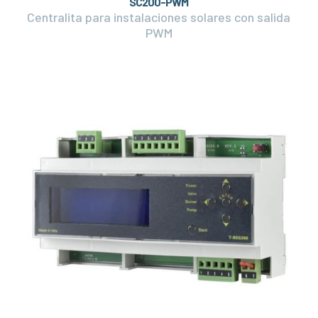
SC200-PWM
Centralita para instalaciones solares con salida
PWM