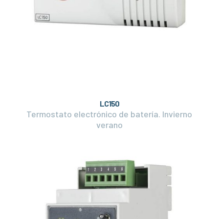
LC150
Termostato electrónico de batería. Invierno
verano