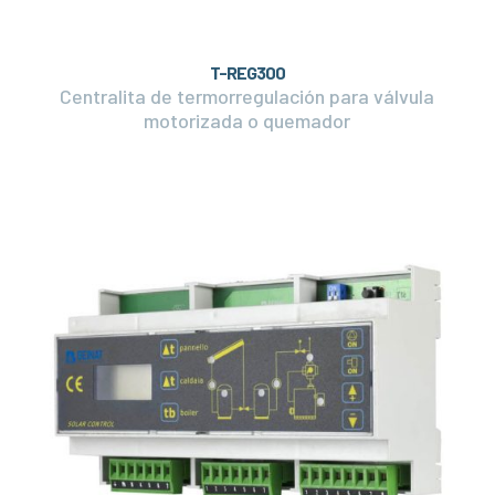
T-REG300
Centralita de termorregulación para válvula
motorizada o quemador