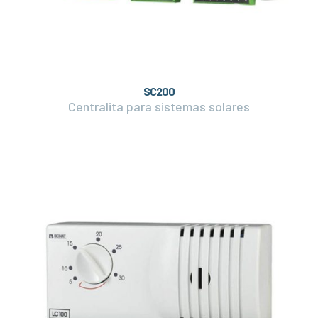
SC200
Centralita para sistemas solares