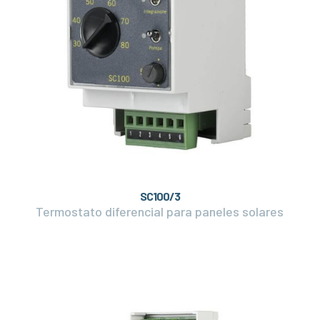
SC100/3
Termostato diferencial para paneles solares