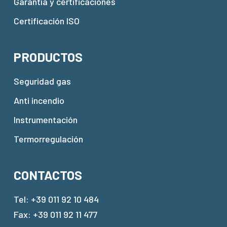
Garantía y certificaciones
Certificación ISO
PRODUCTOS
Seguridad gas
Anti incendio
Instrumentación
Termorregulación
CONTACTOS
Tel:
+39 011 92 10 484
Fax: +39 011 92 11 477