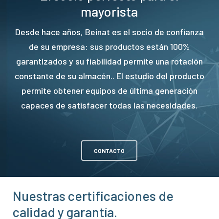
mayorista
Desde hace años, Beinat es el socio de confianza
de su empresa: sus productos están 100%
garantizados y su fiabilidad permite una rotación
constante de su almacén.. El estudio del producto
permite obtener equipos de última generación
capaces de satisfacer todas las necesidades.
CONTACTO
Nuestras certificaciones de
calidad y garantía.