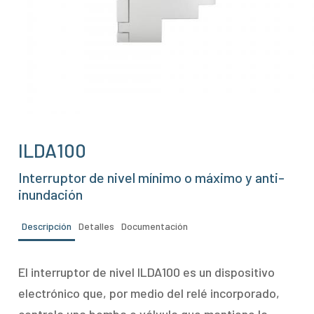
ILDA100
Interruptor de nivel mínimo o máximo y anti-
inundación
Descripción
Detalles
Documentación
El interruptor de nivel ILDA100 es un dispositivo
electrónico que, por medio del relé incorporado,