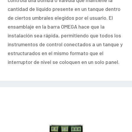
controla una bomba o válvula que mantiene la
cantidad de líquido presente en un tanque dentro
de ciertos umbrales elegidos por el usuario. El
ensamblaje en la barra OMEGA hace que la
instalación sea rápida, permitiendo que todos los
instrumentos de control conectados a un tanque y
estructurados en el mismo formato que el
interruptor de nivel se coloquen en un solo panel.