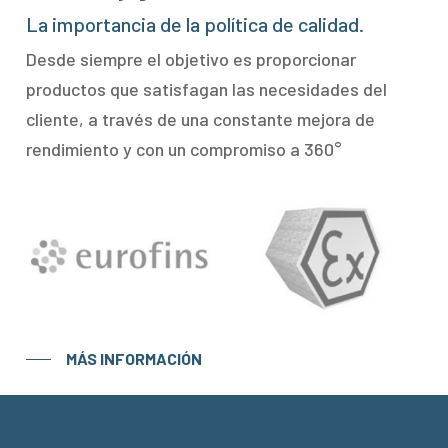
La importancia de la política de calidad.
Desde siempre el objetivo es proporcionar
productos que satisfagan las necesidades del
cliente, a través de una constante mejora de
rendimiento y con un compromiso a 360°
MÁS INFORMACIÓN