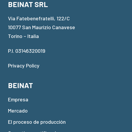
BEINAT SRL
Via Fatebenefratelli, 122/C
10077 San Maurizio Canavese
Torino – Italia
P.I. 03146320019
Privacy Policy
BEINAT
Empresa
Mercado
El proceso de producción