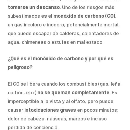
tomarse un descanso
. Uno de los riesgos más
subestimados
es el monóxido de carbono (CO),
un gas incoloro e inodoro, potencialmente mortal,
que puede escapar de calderas, calentadores de
agua, chimeneas o estufas en mal estado.
¿Qué es el monóxido de carbono y por qué es
peligroso?
El CO se libera cuando los combustibles (gas, leña,
carbón, etc.)
no se queman completamente
. Es
imperceptible a la vista y al olfato, pero puede
causar
intoxicaciones graves
en pocos minutos:
dolor de cabeza, náuseas, mareos e incluso
pérdida de conciencia.