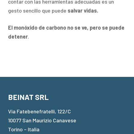
contar con las herramientas adecuadas es un
gesto sencillo que puede
salvar vidas.
El monóxido de carbono no se ve, pero se puede
detener
.
BEINAT SRL
Via Fatebenefratelli, 122/C
10077 San Maurizio Canavese
Torino – Italia