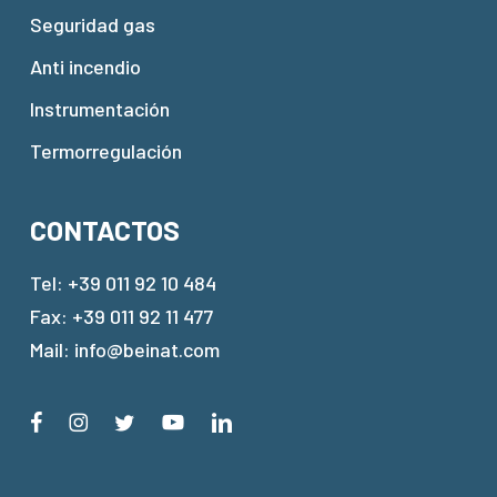
Seguridad gas
Anti incendio
Instrumentación
Termorregulación
CONTACTOS
Tel:
+39 011 92 10 484
Fax: +39 011 92 11 477
Mail:
info@beinat.com