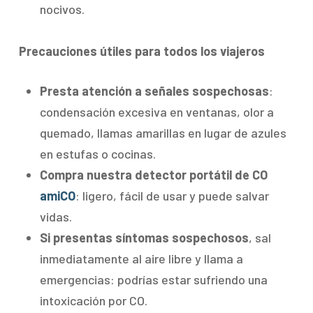
nocivos.
Precauciones útiles para todos los viajeros
Presta atención a señales sospechosas
:
condensación excesiva en ventanas, olor a
quemado, llamas amarillas en lugar de azules
en estufas o cocinas.
Compra nuestra detector portátil de CO
amiCO
: ligero, fácil de usar y puede salvar
vidas.
Si presentas síntomas sospechosos
, sal
inmediatamente al aire libre y llama a
emergencias: podrías estar sufriendo una
intoxicación por CO.