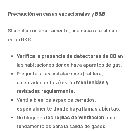
Precaución en casas vacacionales y B&B
Si alquilas un apartamento, una casa o te alojas
en un B&B:
Verifica la presencia de detectores de CO
en
las habitaciones donde haya aparatos de gas.
Pregunta si las instalaciones (caldera,
calentador, estufa) están
mantenidas y
revisadas regularmente.
Ventila bien los espacios cerrados,
especialmente donde haya llamas abiertas
.
No bloquees
las rejillas de ventilación
: son
fundamentales para la salida de gases