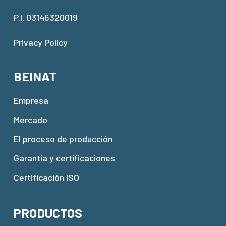
P.I. 03146320019
Privacy Policy
BEINAT
Empresa
Mercado
El proceso de producción
Garantía y certificaciones
Certificación ISO
PRODUCTOS