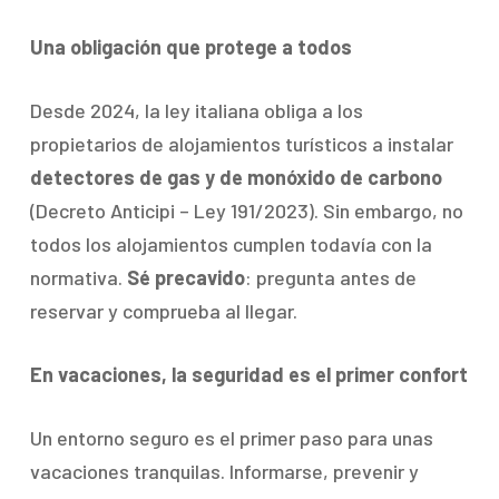
Una obligación que protege a todos
Desde 2024, la ley italiana obliga a los
propietarios de alojamientos turísticos a instalar
detectores de gas y de monóxido de carbono
(Decreto Anticipi – Ley 191/2023). Sin embargo, no
todos los alojamientos cumplen todavía con la
normativa.
Sé precavido
: pregunta antes de
reservar y comprueba al llegar.
En vacaciones, la seguridad es el primer confort
Un entorno seguro es el primer paso para unas
vacaciones tranquilas. Informarse, prevenir y