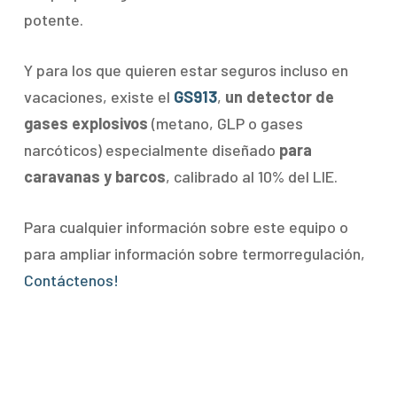
potente.
Y para los que quieren estar seguros incluso en
vacaciones, existe el
GS913
,
un detector de
gases explosivos
(metano, GLP o gases
narcóticos) especialmente diseñado
para
caravanas y barcos
, calibrado al 10% del LIE.
Para cualquier información sobre este equipo o
para ampliar información sobre termorregulación,
Contáctenos!