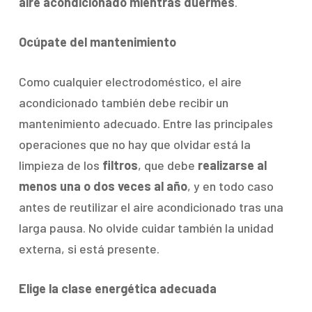
aire acondicionado mientras duermes
.
Ocúpate del mantenimiento
Como cualquier electrodoméstico, el aire
acondicionado también debe recibir un
mantenimiento adecuado. Entre las principales
operaciones que no hay que olvidar está la
limpieza de los
filtros
, que debe
realizarse al
menos una o dos veces al año
, y en todo caso
antes de reutilizar el aire acondicionado tras una
larga pausa. No olvide cuidar también la unidad
externa, si está presente.
Elige la clase energética adecuada