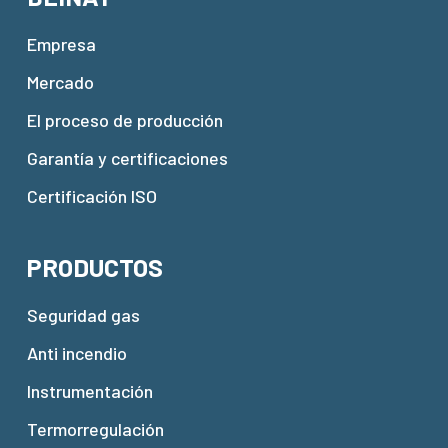
Empresa
Mercado
El proceso de producción
Garantía y certificaciones
Certificación ISO
PRODUCTOS
Seguridad gas
Anti incendio
Instrumentación
Termorregulación