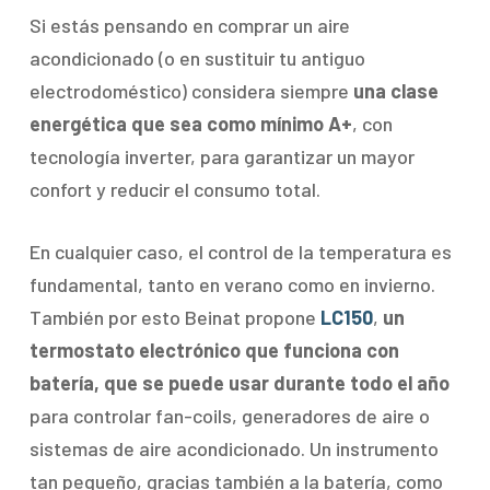
Si estás pensando en comprar un aire
acondicionado (o en sustituir tu antiguo
electrodoméstico) considera siempre
una clase
energética que sea como mínimo A+
, con
tecnología inverter, para garantizar un mayor
confort y reducir el consumo total.
En cualquier caso, el control de la temperatura es
fundamental, tanto en verano como en invierno.
También por esto Beinat propone
LC150
,
un
termostato electrónico que funciona con
batería, que se puede usar durante todo el año
para controlar fan-coils, generadores de aire o
sistemas de aire acondicionado. Un instrumento
tan pequeño, gracias también a la batería, como