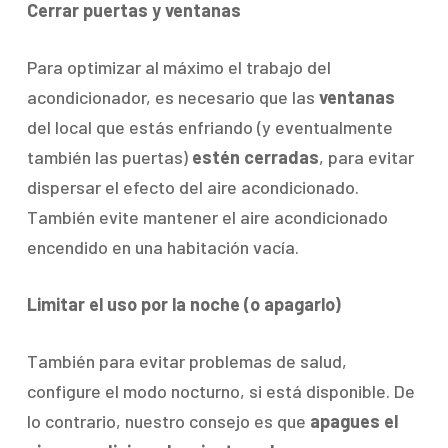
Cerrar puertas y ventanas
Para optimizar al máximo el trabajo del
acondicionador, es necesario que las
ventanas
del local que estás enfriando (y eventualmente
también las puertas)
estén cerradas
, para evitar
dispersar el efecto del aire acondicionado.
También evite mantener el aire acondicionado
encendido en una habitación vacía.
Limitar el uso por la noche (o apagarlo)
También para evitar problemas de salud,
configure el modo nocturno, si está disponible. De
lo contrario, nuestro consejo es que
apagues el