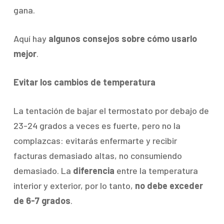
gana.
Aquí hay
algunos consejos sobre cómo usarlo
mejor
.
Evitar los cambios de temperatura
La tentación de bajar el termostato por debajo de
23-24 grados a veces es fuerte, pero no la
complazcas: evitarás enfermarte y recibir
facturas demasiado altas, no consumiendo
demasiado. La
diferencia
entre la temperatura
interior y exterior, por lo tanto,
no debe exceder
de 6-7 grados
.