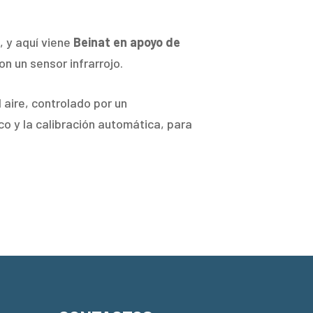
, y aquí viene
Beinat en apoyo de
on un sensor infrarrojo.
 aire, controlado por un
o y la calibración automática, para