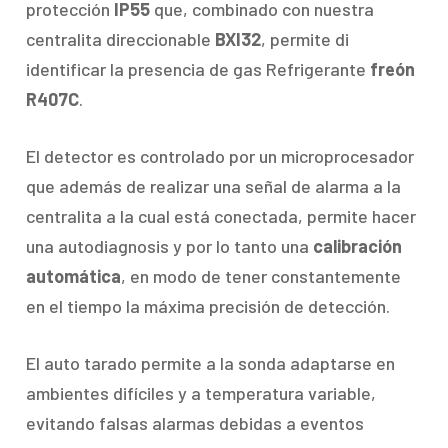
protección
IP55
que, combinado con nuestra
centralita direccionable
BXI32
, permite di
identificar la presencia de gas Refrigerante
freón
R407C
.
El detector es controlado por un microprocesador
que además de realizar una señal de alarma a la
centralita a la cual está conectada, permite hacer
una autodiagnosis y por lo tanto una
calibración
automática
, en modo de tener constantemente
en el tiempo la máxima precisión de detección.
El auto tarado permite a la sonda adaptarse en
ambientes difíciles y a temperatura variable,
evitando falsas alarmas debidas a eventos