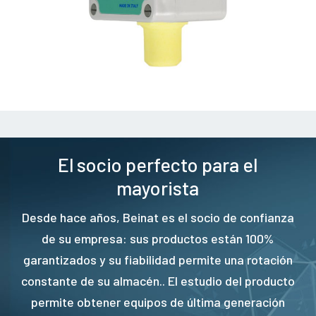
El socio perfecto para el
mayorista
Desde hace años, Beinat es el socio de confianza
de su empresa: sus productos están 100%
garantizados y su fiabilidad permite una rotación
constante de su almacén.. El estudio del producto
permite obtener equipos de última generación