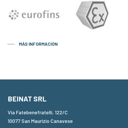
MÁS INFORMACIÓN
BEINAT SRL
Via Fatebenefratelli, 122/C
10077 San Maurizio Canavese