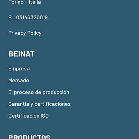
Torino – Italia
P.I. 03146320019
Privacy Policy
BEINAT
Empresa
Mercado
El proceso de producción
Garantía y certificaciones
Certificación ISO
PRODUCTOS