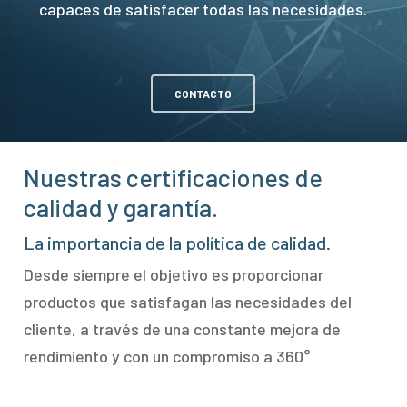
capaces de satisfacer todas las necesidades.
CONTACTO
Nuestras certificaciones de
calidad y garantía.
La importancia de la política de calidad.
Desde siempre el objetivo es proporcionar
productos que satisfagan las necesidades del
cliente, a través de una constante mejora de
rendimiento y con un compromiso a 360°