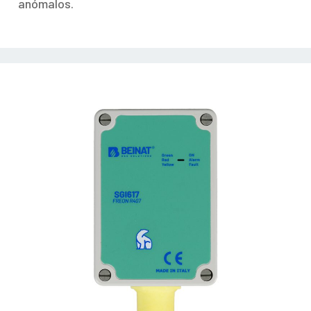
anómalos.