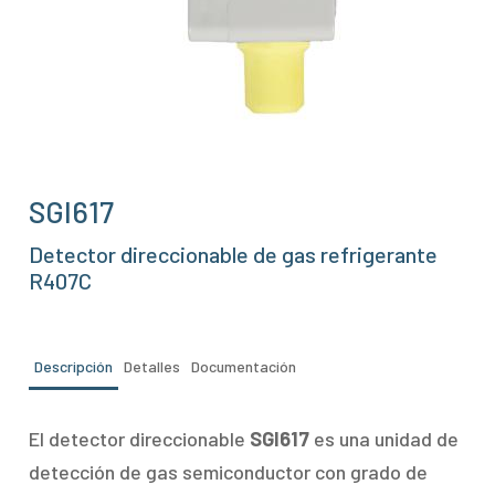
SGI617
Detector direccionable de gas refrigerante
R407C
Descripción
Detalles
Documentación
El detector direccionable
SGI617
es una unidad de
detección de gas semiconductor con grado de