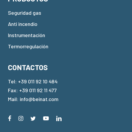
Seguridad gas
Anti incendio
Instrumentación
Termorregulación
CONTACTOS
Tel:
+39 011 92 10 484
Fax: +39 011 92 11 477
Mail:
info@beinat.com