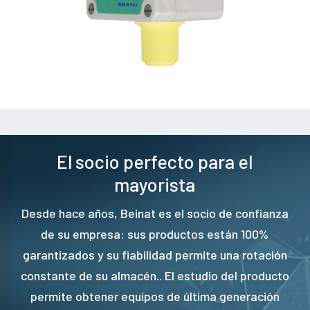
El socio perfecto para el
mayorista
Desde hace años, Beinat es el socio de confianza
de su empresa: sus productos están 100%
garantizados y su fiabilidad permite una rotación
constante de su almacén.. El estudio del producto
permite obtener equipos de última generación