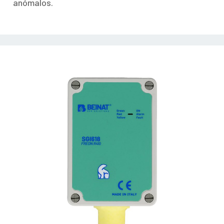
anómalos.