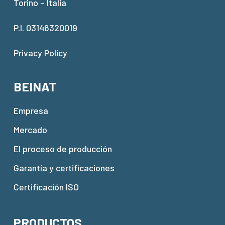
Torino – Italia
P.I. 03146320019
Privacy Policy
BEINAT
Empresa
Mercado
El proceso de producción
Garantía y certificaciones
Certificación ISO
PRODUCTOS