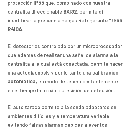
protección
IP55
que, combinado con nuestra
centralita direccionable
BXI32
, permite di
identificar la presencia de gas Refrigerante
freón
R410A
.
El detector es controlado por un microprocesador
que además de realizar una señal de alarma a la
centralita a la cual está conectada, permite hacer
una autodiagnosis y por lo tanto una
calibración
automática
, en modo de tener constantemente
en el tiempo la máxima precisión de detección.
El auto tarado permite a la sonda adaptarse en
ambientes difíciles y a temperatura variable,
evitando falsas alarmas debidas a eventos