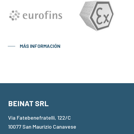
MÁS INFORMACIÓN
BEINAT SRL
Via Fatebenefratelli, 122/C
10077 San Maurizio Canavese