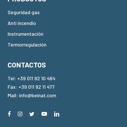
Seguridad gas
Anti incendio
Instrumentación
Termorregulación
CONTACTOS
Tel:
+39 011 92 10 484
Fax: +39 011 92 11 477
Mail:
info@beinat.com