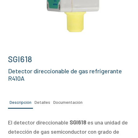
SGI618
Detector direccionable de gas refrigerante
R410A
Descripción
Detalles
Documentación
El detector direccionable
SGI618
es una unidad de
detección de gas semiconductor con grado de