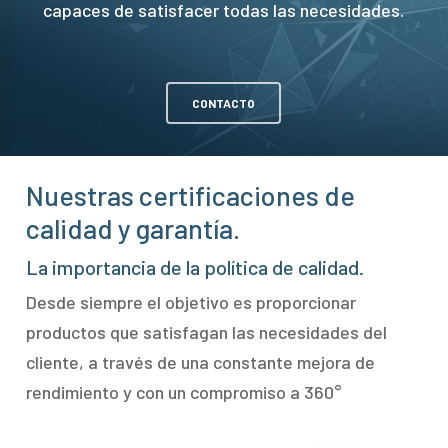
capaces de satisfacer todas las necesidades.
CONTACTO
Nuestras certificaciones de
calidad y garantía.
La importancia de la política de calidad.
Desde siempre el objetivo es proporcionar
productos que satisfagan las necesidades del
cliente, a través de una constante mejora de
rendimiento y con un compromiso a 360°