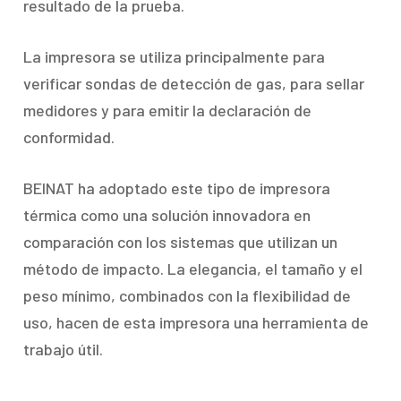
resultado de la prueba.
La impresora se utiliza principalmente para
verificar sondas de detección de gas, para sellar
medidores y para emitir la declaración de
conformidad.
BEINAT ha adoptado este tipo de impresora
térmica como una solución innovadora en
comparación con los sistemas que utilizan un
método de impacto. La elegancia, el tamaño y el
peso mínimo, combinados con la flexibilidad de
uso, hacen de esta impresora una herramienta de
trabajo útil.