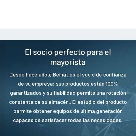
El socio perfecto para el
mayorista
Desde hace años, Beinat es el socio de confianza
de su empresa: sus productos están 100%
garantizados y su fiabilidad permite una rotación
constante de su almacén.. El estudio del producto
permite obtener equipos de última generación
capaces de satisfacer todas las necesidades.