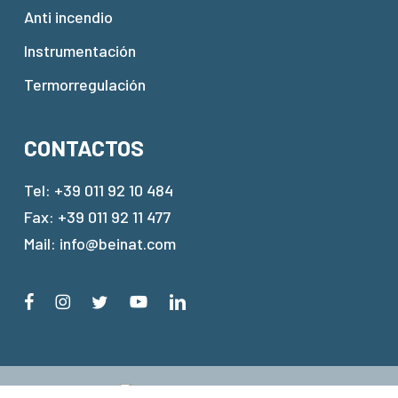
Anti incendio
Instrumentación
Termorregulación
CONTACTOS
Tel:
+39 011 92 10 484
Fax: +39 011 92 11 477
Mail:
info@beinat.com