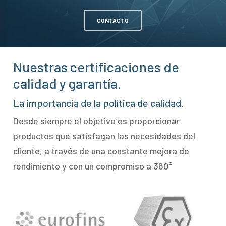
CONTACTO
Nuestras certificaciones de
calidad y garantía.
La importancia de la política de calidad.
Desde siempre el objetivo es proporcionar
productos que satisfagan las necesidades del
cliente, a través de una constante mejora de
rendimiento y con un compromiso a 360°