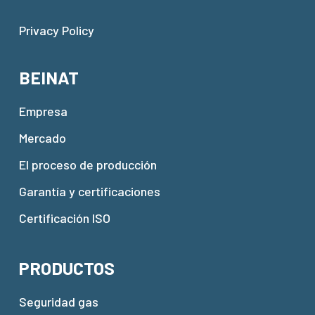
Privacy Policy
BEINAT
Empresa
Mercado
El proceso de producción
Garantía y certificaciones
Certificación ISO
PRODUCTOS
Seguridad gas