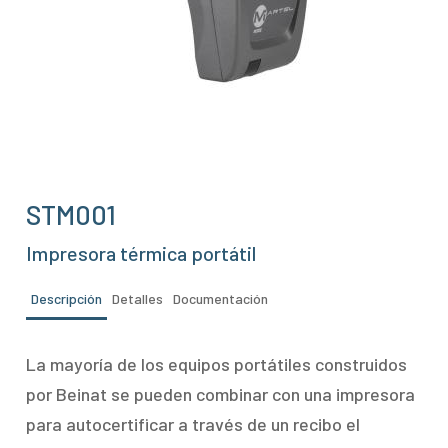
STM001
Impresora térmica portátil
Descripción
Detalles
Documentación
La mayoría de los equipos portátiles construidos
por Beinat se pueden combinar con una impresora
para autocertificar a través de un recibo el