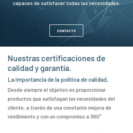
capaces de satisfacer todas las necesidades.
CONTACTO
Nuestras certificaciones de
calidad y garantía.
La importancia de la política de calidad.
Desde siempre el objetivo es proporcionar
productos que satisfagan las necesidades del
cliente, a través de una constante mejora de
rendimiento y con un compromiso a 360°