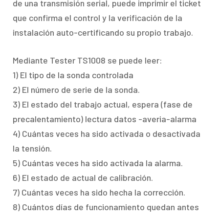
de una transmisión serial, puede imprimir el ticket
que confirma el control y la verificación de la
instalación auto-certificando su propio trabajo.
Mediante Tester TS1008 se puede leer:
1) El tipo de la sonda controlada
2) El número de serie de la sonda.
3) El estado del trabajo actual, espera (fase de
precalentamiento) lectura datos -averia-alarma
4) Cuántas veces ha sido activada o desactivada
la tensión.
5) Cuántas veces ha sido activada la alarma.
6) El estado de actual de calibración.
7) Cuántas veces ha sido hecha la corrección.
8) Cuántos días de funcionamiento quedan antes