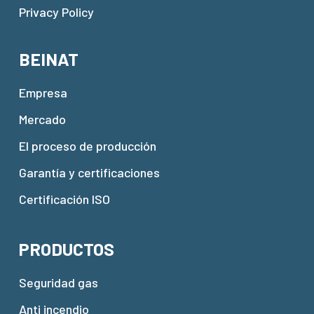
Privacy Policy
BEINAT
Empresa
Mercado
El proceso de producción
Garantía y certificaciones
Certificación ISO
PRODUCTOS
Seguridad gas
Anti incendio