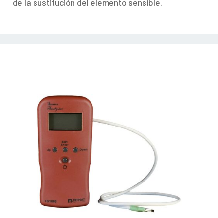
de la sustitución del elemento sensible.