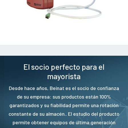
El socio perfecto para el
mayorista
Desde hace años, Beinat es el socio de confianza
de su empresa: sus productos están 100%
garantizados y su fiabilidad permite una rotación
constante de su almacén.. El estudio del producto
permite obtener equipos de última generación