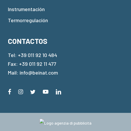
Instrumentación
Termorregulación
CONTACTOS
Tel:
+39 011 92 10 484
Fax: +39 011 92 11 477
Mail:
info@beinat.com