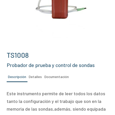
TS1008
Probador de prueba y control de sondas
Descripción
Detalles
Documentación
Este instrumento permite de leer todos los datos
tanto la configuración y el trabajo que son en la
memoria de las sondas,además, siendo equipada