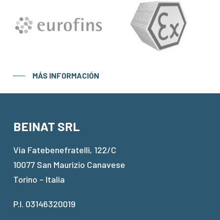
MÁS INFORMACIÓN
BEINAT SRL
Via Fatebenefratelli, 122/C
10077 San Maurizio Canavese
Torino – Italia
P.I. 03146320019