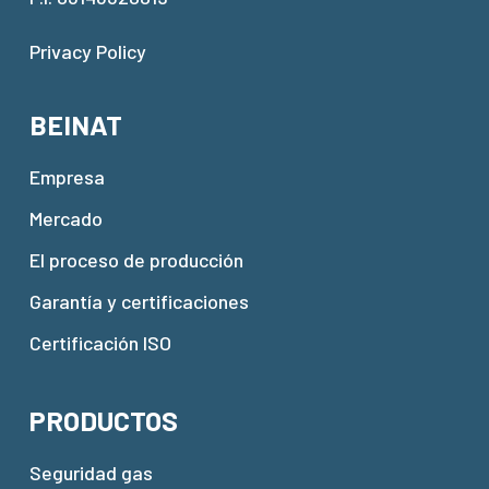
Privacy Policy
BEINAT
Empresa
Mercado
El proceso de producción
Garantía y certificaciones
Certificación ISO
PRODUCTOS
Seguridad gas