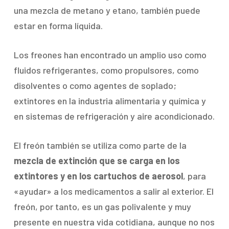
una mezcla de metano y etano, también puede
estar en forma líquida.
Los freones han encontrado un amplio uso como
fluidos refrigerantes, como propulsores, como
disolventes o como agentes de soplado;
extintores en la industria alimentaria y química y
en sistemas de refrigeración y aire acondicionado.
El freón también se utiliza como parte de la
mezcla de extinción que se carga en los
extintores y en los cartuchos de aerosol
, para
«ayudar» a los medicamentos a salir al exterior. El
freón, por tanto, es un gas polivalente y muy
presente en nuestra vida cotidiana, aunque no nos