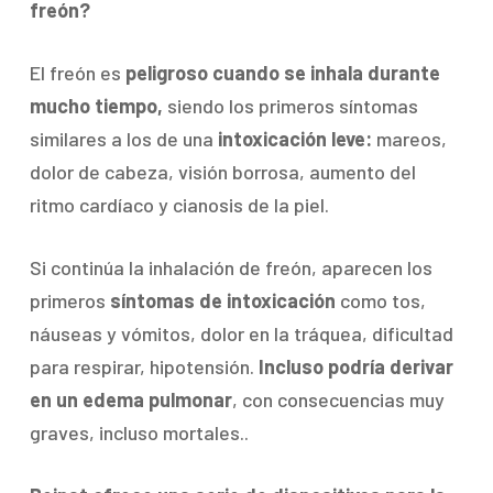
freón?
El freón es
peligroso cuando se inhala durante
mucho tiempo,
siendo los primeros síntomas
similares a los de una
intoxicación leve:
mareos,
dolor de cabeza, visión borrosa, aumento del
ritmo cardíaco y cianosis de la piel.
Si continúa la inhalación de freón, aparecen los
primeros
síntomas de intoxicación
como tos,
náuseas y vómitos, dolor en la tráquea, dificultad
para respirar, hipotensión.
Incluso podría derivar
en un edema pulmonar
, con consecuencias muy
graves, incluso mortales..