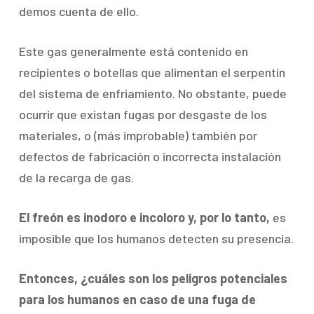
demos cuenta de ello.
Este gas generalmente está contenido en
recipientes o botellas que alimentan el serpentín
del sistema de enfriamiento. No obstante, puede
ocurrir que existan fugas por desgaste de los
materiales, o (más improbable) también por
defectos de fabricación o incorrecta instalación
de la recarga de gas.
El freón es inodoro e incoloro y, por lo tanto,
es
imposible que los humanos detecten su presencia.
Entonces, ¿cuáles son los peligros potenciales
para los humanos en caso de una fuga de