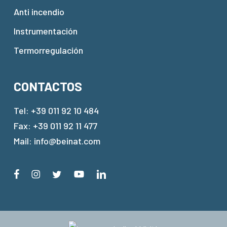
Anti incendio
Instrumentación
Termorregulación
CONTACTOS
Tel:
+39 011 92 10 484
Fax: +39 011 92 11 477
Mail:
info@beinat.com