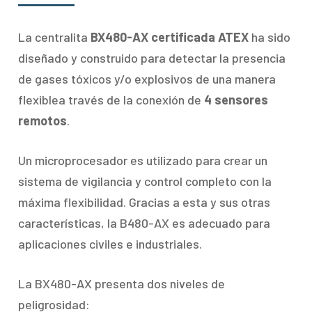
La centralita
BX480-AX certificada ATEX
ha sido
diseñado y construido para detectar la presencia
de gases tóxicos y/o explosivos de una manera
flexiblea través de la conexión de
4 sensores
remotos
.
Un microprocesador es utilizado para crear un
sistema de vigilancia y control completo con la
máxima flexibilidad. Gracias a esta y sus otras
características, la B480-AX es adecuado para
aplicaciones civiles e industriales.
La BX480-AX presenta dos niveles de
peligrosidad: