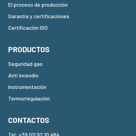
El proceso de producción
Garantía y certificaciones
Certificación ISO
PRODUCTOS
Seguridad gas
Anti incendio
Instrumentación
Termorregulación
CONTACTOS
Tel:
+39 011 92 10 484