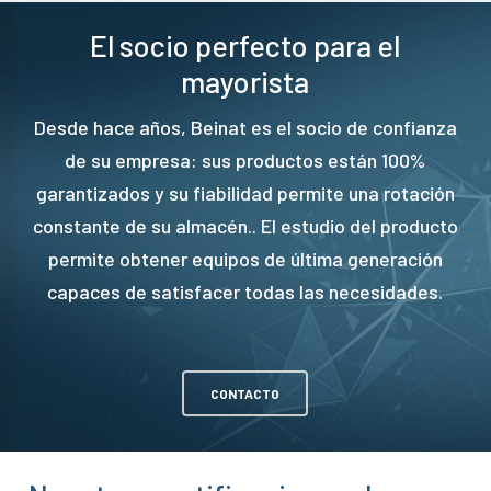
El socio perfecto para el
mayorista
Desde hace años, Beinat es el socio de confianza
de su empresa: sus productos están 100%
garantizados y su fiabilidad permite una rotación
constante de su almacén.. El estudio del producto
permite obtener equipos de última generación
capaces de satisfacer todas las necesidades.
CONTACTO