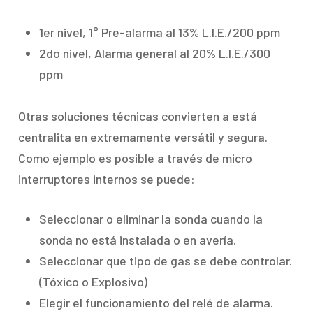
1er nivel, 1° Pre-alarma al 13% L.I.E./200 ppm
2do nivel, Alarma general al 20% L.I.E./300
ppm
Otras soluciones técnicas convierten a está
centralita en extremamente versátil y segura.
Como ejemplo es posible a través de micro
interruptores internos se puede:
Seleccionar o eliminar la sonda cuando la
sonda no está instalada o en avería.
Seleccionar que tipo de gas se debe controlar.
(Tóxico o Explosivo)
Elegir el funcionamiento del relé de alarma.