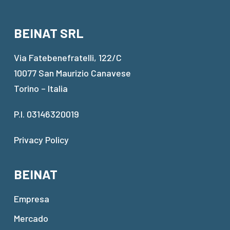
BEINAT SRL
Via Fatebenefratelli, 122/C
10077 San Maurizio Canavese
Torino – Italia
P.I. 03146320019
Privacy Policy
BEINAT
Empresa
Mercado