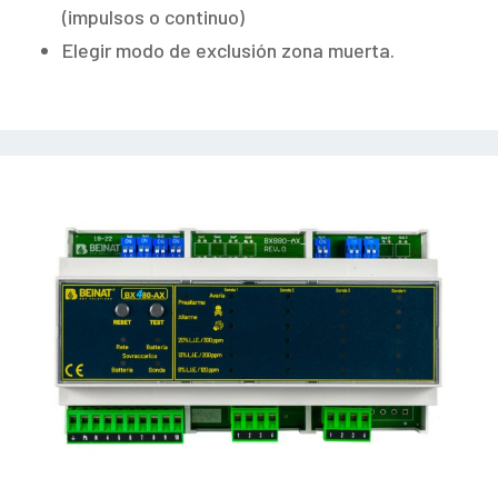
(impulsos o continuo)
Elegir modo de exclusión zona muerta.