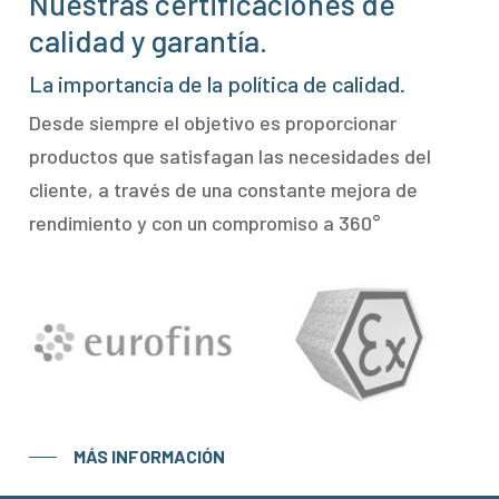
Nuestras certificaciones de
calidad y garantía.
La importancia de la política de calidad.
Desde siempre el objetivo es proporcionar
productos que satisfagan las necesidades del
cliente, a través de una constante mejora de
rendimiento y con un compromiso a 360°
MÁS INFORMACIÓN