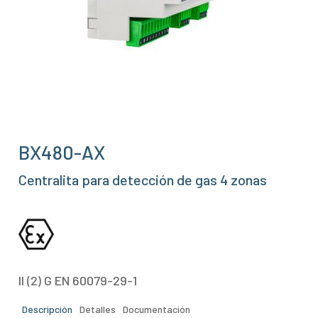
BX480-AX
Centralita para detección de gas 4 zonas
II (2) G EN 60079-29-1
Descripción
Detalles
Documentación