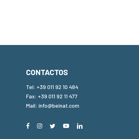
CONTACTOS
Tel:
+39 011 92 10 484
Fax: +39 011 92 11 477
Mail:
info@beinat.com