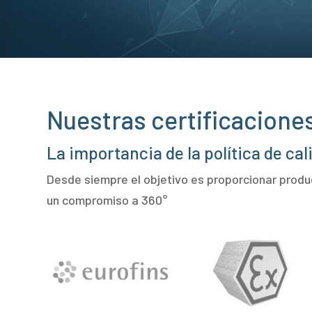
Nuestras certificaciones
La importancia de la política de cal
Desde siempre el objetivo es proporcionar produ
un compromiso a 360°