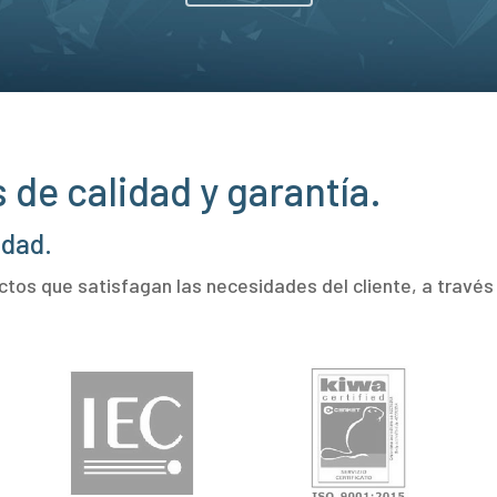
 de calidad y garantía.
idad.
ctos que satisfagan las necesidades del cliente, a travé