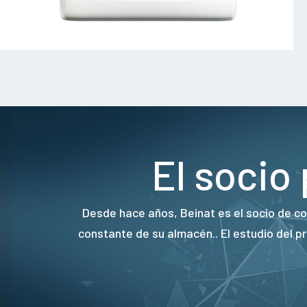
El socio
Desde hace años, Beinat es el socio de co
constante de su almacén.. El estudio del 