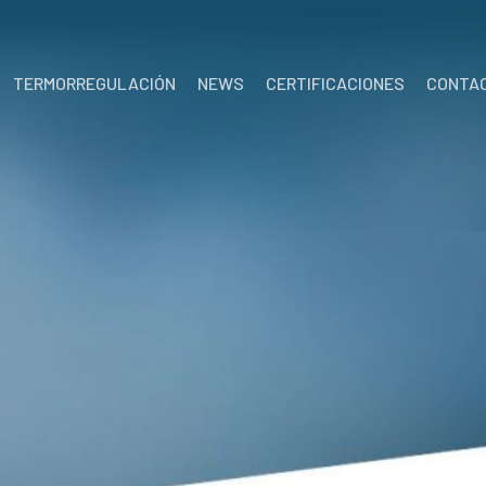
TERMORREGULACIÓN
NEWS
CERTIFICACIONES
CONTA