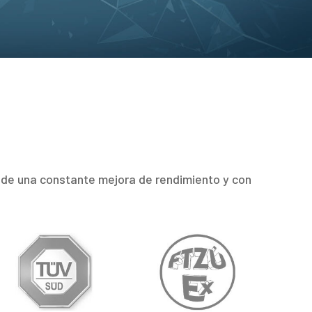
s de una constante mejora de rendimiento y con