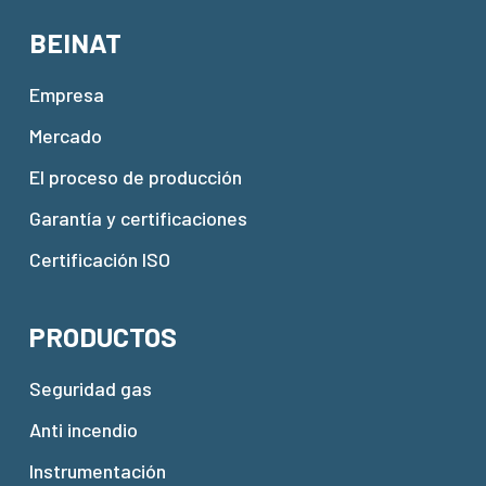
BEINAT
Empresa
Mercado
El proceso de producción
Garantía y certificaciones
Certificación ISO
PRODUCTOS
Seguridad gas
Anti incendio
Instrumentación