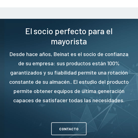
El socio perfecto para el
mayorista
Desde hace años, Beinat es el socio de confianza
de su empresa: sus productos están 100%
garantizados y su fiabilidad permite una rotación
constante de su almacén.. El estudio del producto
permite obtener equipos de última generación
capaces de satisfacer todas las necesidades.
CONTACTO