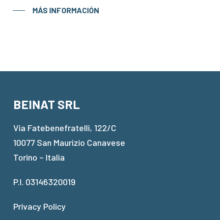
MÁS INFORMACIÓN
BEINAT SRL
Via Fatebenefratelli, 122/C
10077 San Maurizio Canavese
Torino – Italia
P.I. 03146320019
Privacy Policy