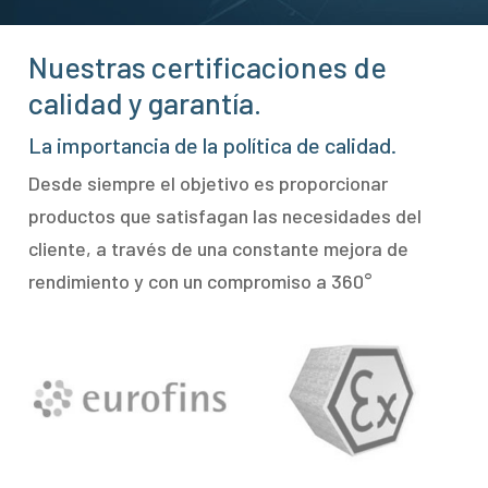
Nuestras certificaciones de
calidad y garantía.
La importancia de la política de calidad.
Desde siempre el objetivo es proporcionar
productos que satisfagan las necesidades del
cliente, a través de una constante mejora de
rendimiento y con un compromiso a 360°