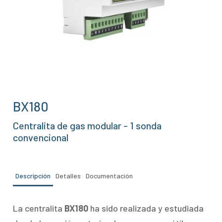
BX180
Centralita de gas modular - 1 sonda
convencional
Descripción
Detalles
Documentación
La centralita
BX180
ha sido realizada y estudiada