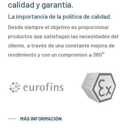
calidad y garantía.
La importancia de la política de calidad.
Desde siempre el objetivo es proporcionar
productos que satisfagan las necesidades del
cliente, a través de una constante mejora de
rendimiento y con un compromiso a 360°
MÁS INFORMACIÓN