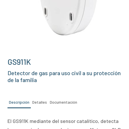
GS911K
Detector de gas para uso civil a su protección
de la familia
Descripción
Detalles
Documentación
El GS911K mediante del sensor catalítico, detecta