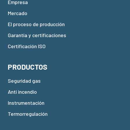
Empresa
Mercado
El proceso de producción
Garantía y certificaciones
Certificación ISO
PRODUCTOS
Seguridad gas
Anti incendio
Instrumentación
Termorregulación