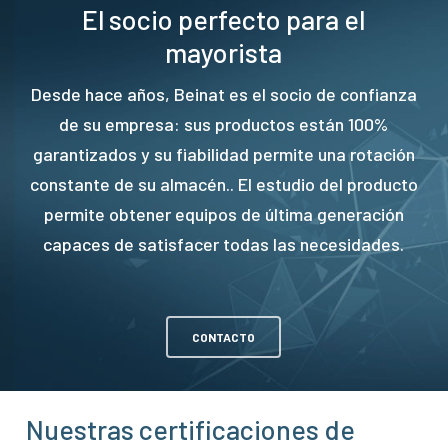
El socio perfecto para el
mayorista
Desde hace años, Beinat es el socio de confianza
de su empresa: sus productos están 100%
garantizados y su fiabilidad permite una rotación
constante de su almacén.. El estudio del producto
permite obtener equipos de última generación
capaces de satisfacer todas las necesidades.
CONTACTO
Nuestras certificaciones de