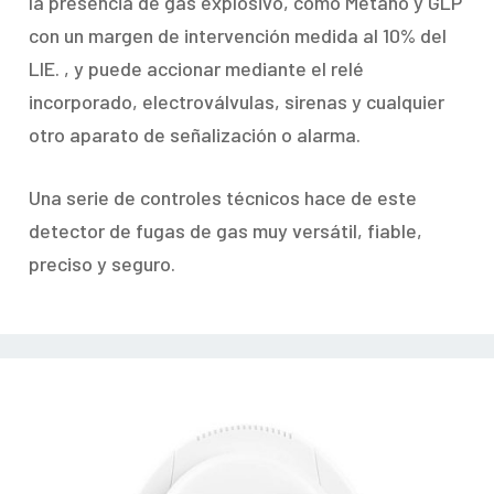
la presencia de gas explosivo, como Metano y GLP
con un margen de intervención medida al 10% del
LIE. , y puede accionar mediante el relé
incorporado, electroválvulas, sirenas y cualquier
otro aparato de señalización o alarma.
Una serie de controles técnicos hace de este
detector de fugas de gas muy versátil, fiable,
preciso y seguro.